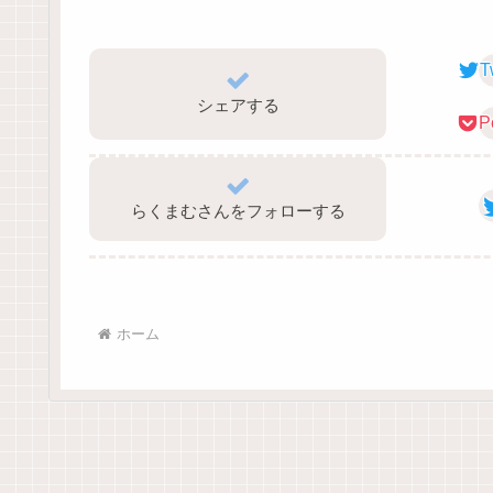
T
シェアする
P
らくまむさんをフォローする
ホーム