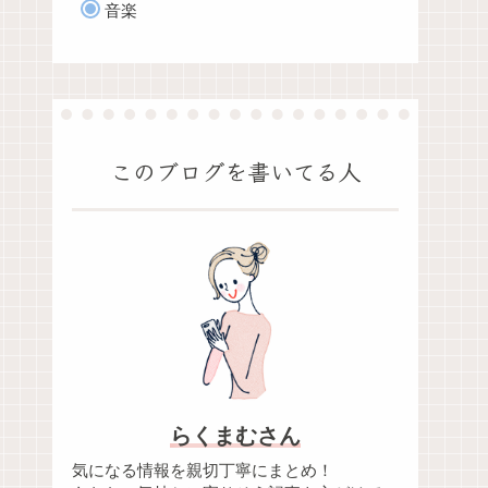
音楽
このブログを書いてる人
らくまむさん
気になる情報を親切丁寧にまとめ！