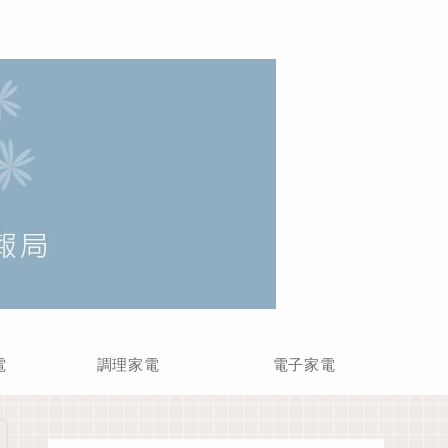
電
調理家電
電子家電