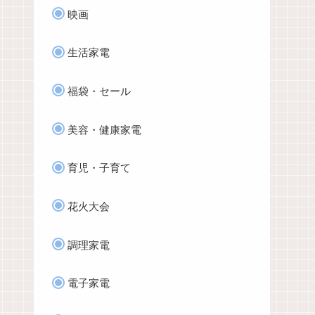
映画
生活家電
福袋・セール
美容・健康家電
育児・子育て
花火大会
調理家電
電子家電