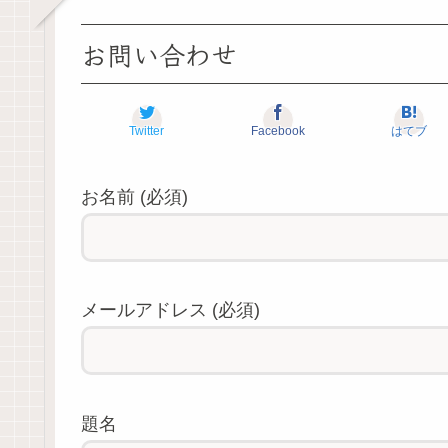
お問い合わせ
Twitter
Facebook
はてブ
お名前 (必須)
メールアドレス (必須)
題名