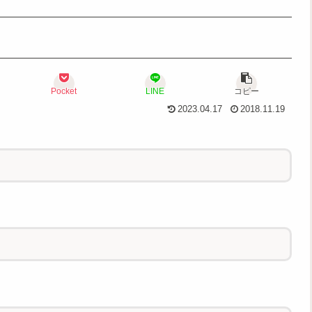
Pocket
LINE
コピー
2023.04.17
2018.11.19