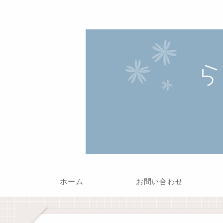
ホーム
お問い合わせ