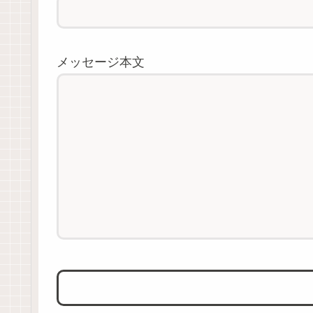
メッセージ本文