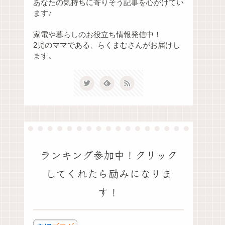
あなたの気持ちに寄りそう記事を心がけてい
ます♪
家電や暮らしのお役立ち情報発信中！
2児のママである、らくまむさんがお届けし
ます。
ランキング参加中！クリック
してくれたら励みになりま
す！