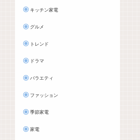
キッチン家電
グルメ
トレンド
ドラマ
バラエティ
ファッション
季節家電
家電