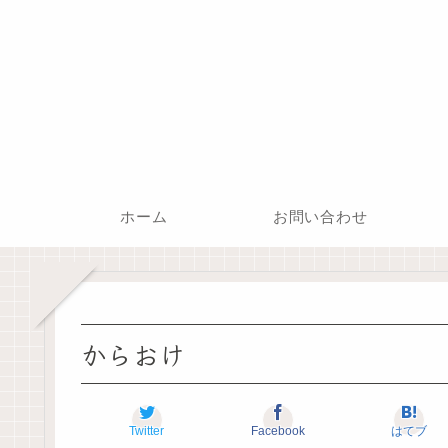
ホーム
お問い合わせ
からおけ
Twitter
Facebook
はてブ