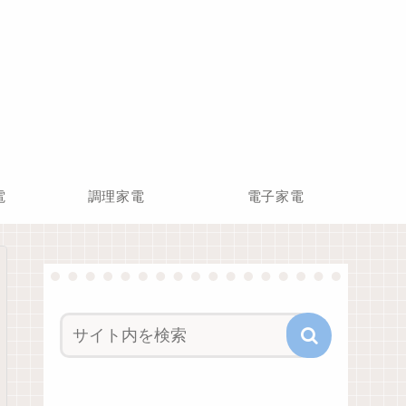
電
調理家電
電子家電