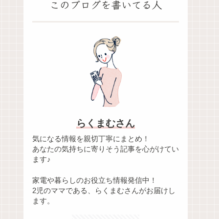
このブログを書いてる人
らくまむさん
気になる情報を親切丁寧にまとめ！
あなたの気持ちに寄りそう記事を心がけてい
ます♪
家電や暮らしのお役立ち情報発信中！
2児のママである、らくまむさんがお届けし
ます。