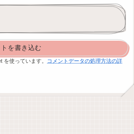
ントを書き込む
et を使っています。
コメントデータの処理方法の詳