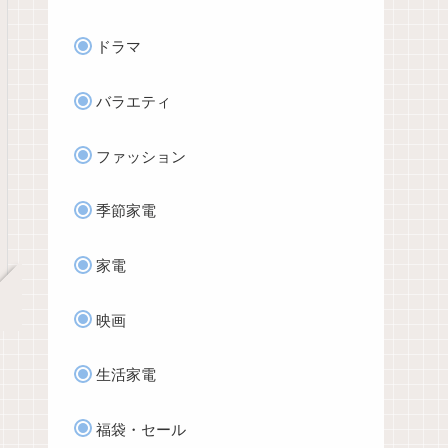
ドラマ
バラエティ
ファッション
季節家電
家電
映画
生活家電
福袋・セール