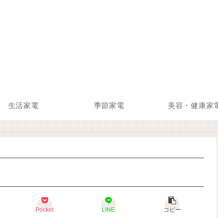
生活家電
季節家電
美容・健康家
Pocket
LINE
コピー