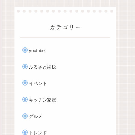
カテゴリー
youtube
ふるさと納税
イベント
キッチン家電
グルメ
トレンド