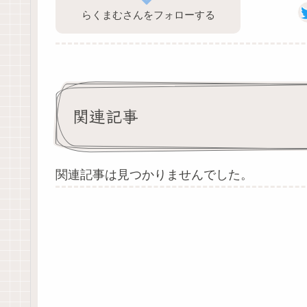
らくまむさんをフォローする
関連記事
関連記事は見つかりませんでした。