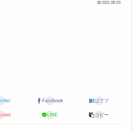
2021.08.03
witter
Facebook
はてブ
ocket
LINE
コピー