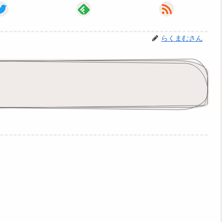
らくまむさん