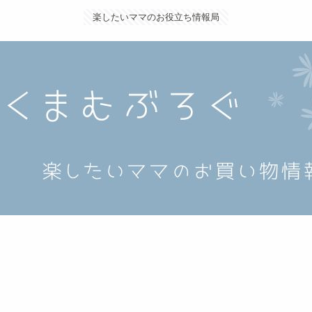
楽したいママのお役立ち情報局