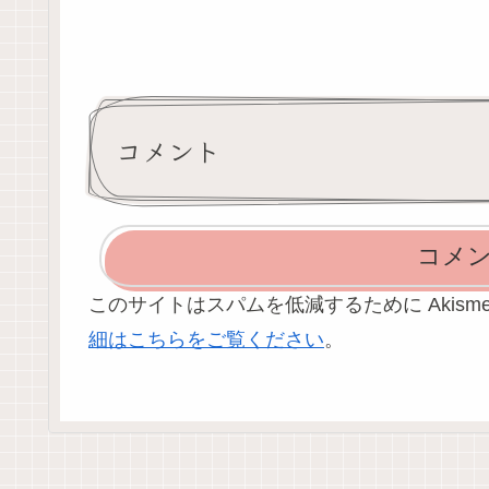
コメント
コメ
このサイトはスパムを低減するために Akism
細はこちらをご覧ください
。