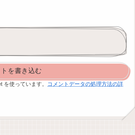
ントを書き込む
et を使っています。
コメントデータの処理方法の詳