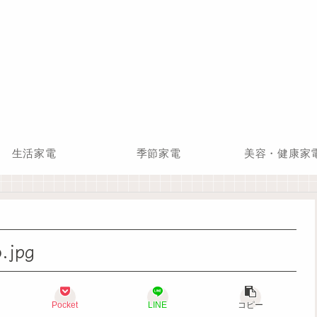
生活家電
季節家電
美容・健康家
.jpg
Pocket
LINE
コピー