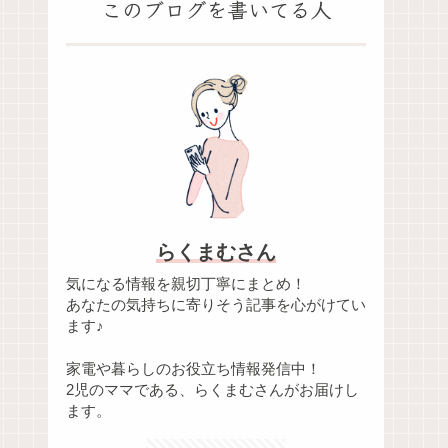
このブログを書いてる人
らくまむさん
気になる情報を親切丁寧にまとめ！
あなたの気持ちに寄りそう記事を心がけてい
ます♪
家電や暮らしのお役立ち情報発信中！
2児のママである、らくまむさんがお届けし
ます。