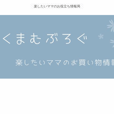
楽したいママのお役立ち情報局