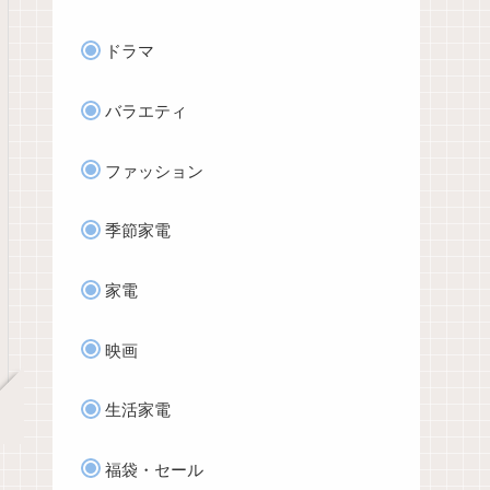
ドラマ
バラエティ
ファッション
季節家電
家電
映画
生活家電
福袋・セール