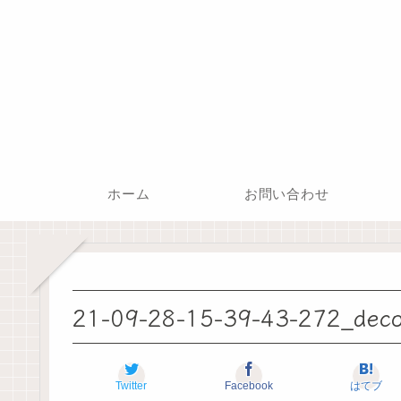
ホーム
お問い合わせ
21-09-28-15-39-43-272_deco
Twitter
Facebook
はてブ