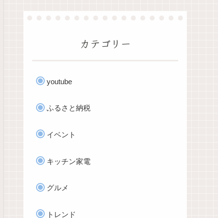
カテゴリー
youtube
ふるさと納税
イベント
キッチン家電
グルメ
トレンド