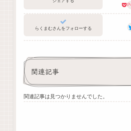
シェアする
P
らくまむさんをフォローする
関連記事
関連記事は見つかりませんでした。