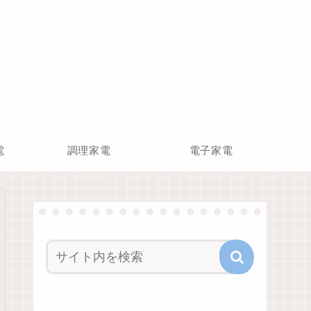
電
調理家電
電子家電