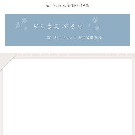
楽したいママのお役立ち情報局