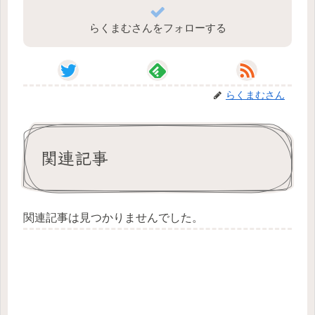
らくまむさんをフォローする
らくまむさん
関連記事
関連記事は見つかりませんでした。