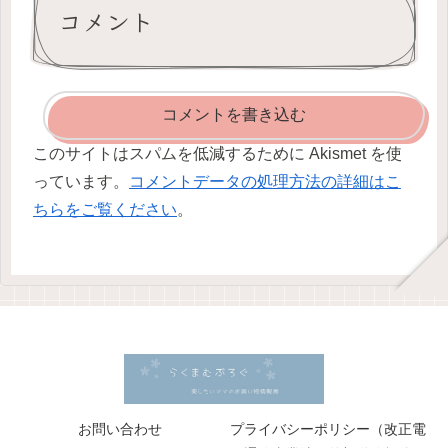
コメント
コメントを書き込む
このサイトはスパムを低減するために Akismet を使
っています。
コメントデータの処理方法の詳細はこ
ちらをご覧ください
。
お問い合わせ
プライバシーポリシー（改正電