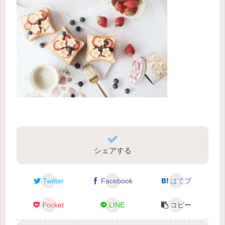
シェアする
Twitter
Facebook
はてブ
Pocket
LINE
コピー