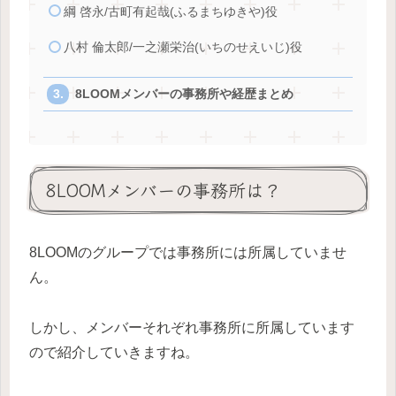
綱 啓永/古町有起哉(ふるまちゆきや)役
八村 倫太郎/一之瀬栄治(いちのせえいじ)役
8LOOMメンバーの事務所や経歴まとめ
8LOOMメンバーの事務所は？
8LOOMのグループでは事務所には所属していませ
ん。
しかし、メンバーそれぞれ事務所に所属しています
ので紹介していきますね。