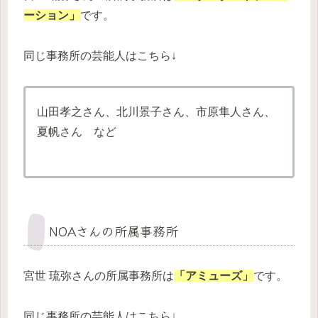
ーション」
です。
同じ事務所の芸能人はこちら↓
山田孝之さん、北川景子さん、市原隼人さん、
夏帆さん など
NOAさんの所属事務所
宮世 琉弥さんの所属事務所は
「アミューズ」
です。
同じ事務所の芸能人はこちら↓