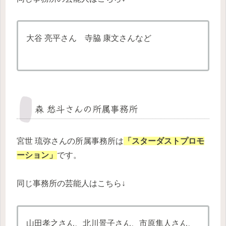
大谷 亮平さん 寺脇 康文さんなど
森 愁斗さんの所属事務所
宮世 琉弥さんの所属事務所は
「スターダストプロモ
ーション」
です。
同じ事務所の芸能人はこちら↓
山田孝之さん、北川景子さん、市原隼人さん、