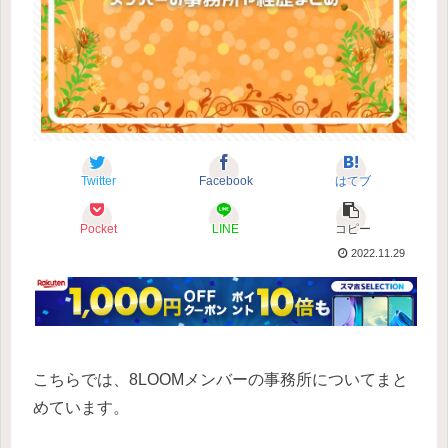
Twitter
Facebook
はてブ
Pocket
LINE
コピー
2022.11.29
こちらでは、8LOOMメンバーの事務所についてまと
めています。