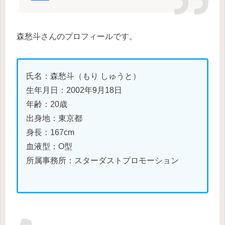
森愁斗さんのプロフィールです。
氏名：森愁斗（もり しゅうと）
生年月日：2002年9月18日
年齢：20歳
出身地：東京都
身長：167cm
血液型：O型
所属事務所：スターダストプロモーション