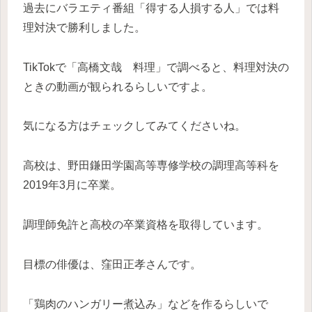
過去にバラエティ番組「得する人損する人」では料
理対決で勝利しました。
TikTokで「高橋文哉 料理」で調べると、料理対決の
ときの動画が観られるらしいですよ。
気になる方はチェックしてみてくださいね。
高校は、野田鎌田学園高等専修学校の調理高等科を
2019年3月に卒業。
調理師免許と高校の卒業資格を取得しています。
目標の俳優は、窪田正孝さんです。
「鶏肉のハンガリー煮込み」などを作るらしいで