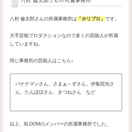
八村 倫太郎さんの所属事務所
八村 倫太郎さんの所属事務所は
「ホリプロ」
です。
大手芸能プロダクションなので多くの芸能人が所属
していますね。
同じ事務所の芸能人はこちら↓
バナナマンさん、さまぁ～ずさん、伊集院光さ
ん、たんぽぽさん、きつねさん など
以上、8LOOMのメンバーの所属事務所でした。