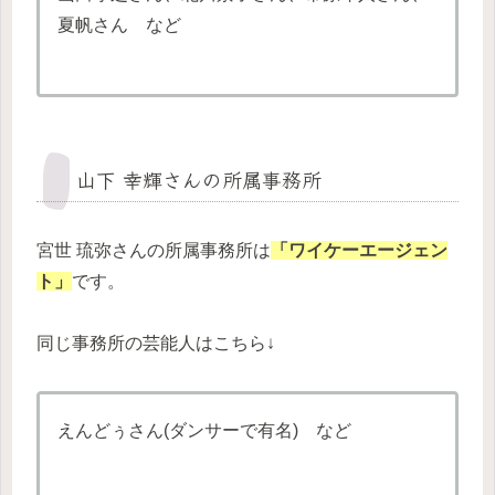
夏帆さん など
山下 幸輝さんの所属事務所
宮世 琉弥さんの所属事務所は
「ワイケーエージェン
ト」
です。
同じ事務所の芸能人はこちら↓
えんどぅさん(ダンサーで有名) など