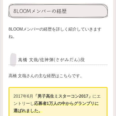
8LOOMメンバーの経歴
8LOOMメンバーの経歴を詳しく紹介していきます
ね。
高橋 文哉/佐神弾(さがみだん)役
高橋 文哉さんの主な経歴はこちらです。
2017年6月
「男子高生ミスターコン2017」
にエ
ントリーし
応募者1万人の中からグランプリに
選ばれました。