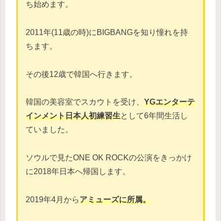
ち始めます。
2011年(11歳の時)にBIGBANGを知り憧れを持
ちます。
その後12歳で韓国へ行きます。
韓国の美容室でスカウトを受け、
YGエンターテ
インメント日本人初練習生
として6年間生活し
ていました。
ソウルで見たONE OK ROCKの公演をきっかけ
に2018年日本へ帰国します。
2019年4月から
アミューズに所属。