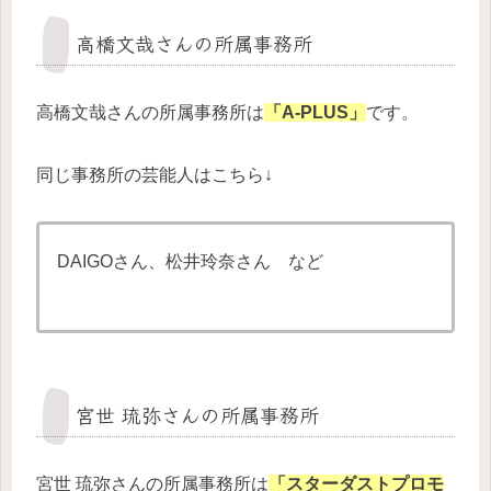
高橋文哉さんの所属事務所
高橋文哉さんの所属事務所は
「A-PLUS」
です。
同じ事務所の芸能人はこちら↓
DAIGOさん、松井玲奈さん など
宮世 琉弥さんの所属事務所
宮世 琉弥さんの所属事務所は
「スターダストプロモ