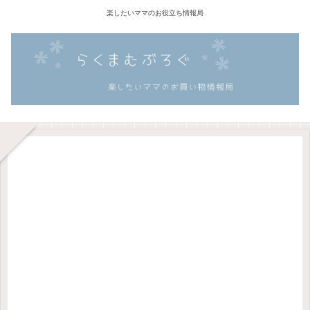
楽したいママのお役立ち情報局