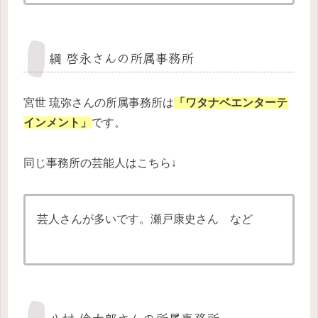
綱 啓永さんの所属事務所
宮世 琉弥さんの所属事務所は
「ワタナベエンターテ
インメント」
です。
同じ事務所の芸能人はこちら↓
芸人さんが多いです。瀬戸康史さん など