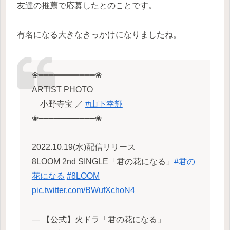
友達の推薦で応募したとのことです。
有名になる大きなきっかけになりましたね。
❀━━━━━━━━━━━❀
ARTIST PHOTO
小野寺宝 ／
#山下幸輝
❀━━━━━━━━━━━❀
2022.10.19(水)配信リリース
8LOOM 2nd SINGLE「君の花になる」
#君の
花になる
#8LOOM
pic.twitter.com/BWufXchoN4
— 【公式】火ドラ「君の花になる」