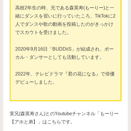
高校2年生の時、兄である森英寿(もーりー)と一
緒にダンスを習いに行っていたころ、TikTokに2
人でダンスや歌の動画を投稿したのがきっかけ
でスカウトを受けました。
2020年9月16日「BUDDiiS」が結成され、ボー
カル・ダンサーとしても活動しています。
2022年、テレビドラマ『君の花になる』で俳優
デビューしました。
実兄(森英寿さん)とのYoutubeチャンネル「もーりー
【アホと弟】」はこちらです。