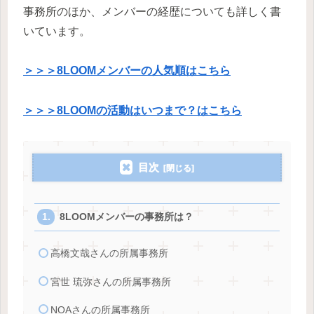
事務所のほか、メンバーの経歴についても詳しく書
いています。
＞＞＞8LOOMメンバーの人気順はこちら
＞＞＞8LOOMの活動はいつまで？はこちら
目次
8LOOMメンバーの事務所は？
高橋文哉さんの所属事務所
宮世 琉弥さんの所属事務所
NOAさんの所属事務所