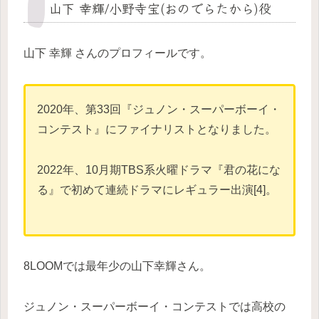
山下 幸輝/小野寺宝(おのでらたから)役
山下 幸輝 さんのプロフィールです。
2020年、第33回『ジュノン・スーパーボーイ・
コンテスト』にファイナリストとなりました。
2022年、10月期TBS系火曜ドラマ『君の花にな
る』で初めて連続ドラマにレギュラー出演[4]。
8LOOMでは最年少の山下幸輝さん。
ジュノン・スーパーボーイ・コンテストでは高校の