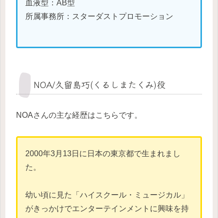
血液型：AB型
所属事務所：スターダストプロモーション
NOA/久留島巧(くるしまたくみ)役
NOAさんの主な経歴はこちらです。
2000年3月13日に日本の東京都で生まれまし
た。
幼い頃に見た「ハイスクール・ミュージカル」
がきっかけでエンターテインメントに興味を持