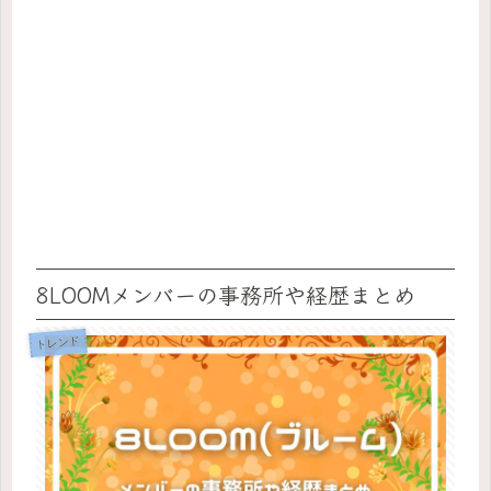
8LOOMメンバーの事務所や経歴まとめ
トレンド