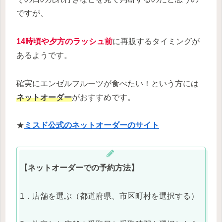
ですが、
14時頃や夕方のラッシュ前
に再販するタイミングが
あるようです。
確実にエンゼルフルーツが食べたい！という方には
ネットオーダー
がおすすめです。
★
ミスド公式のネットオーダーのサイト
【ネットオーダーでの予約方法】
1．店舗を選ぶ（都道府県、市区町村を選択する）