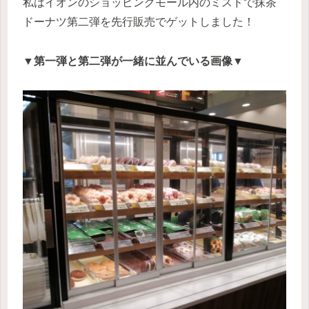
私はイオンのショッピングモール内のミスドで抹茶
ドーナツ第二弾を先行販売でゲットしました！
▼第一弾と第二弾が一緒に並んでいる画像▼