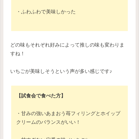
・ふわふわで美味しかった
どの味もそれぞれ好みによって推しの味も変わりま
すね！
いちごが美味しそうという声が多い感じです♪
【試食会で食べた方】
・甘みの強いあまおう苺フィリングとホイップ
クリームのバランスがいい！