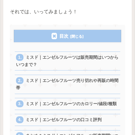
それでは、いってみましょう！
目次
ミスド｜エンゼルフルーツは販売期間はいつから
いつまで？
ミスド｜エンゼルフルーツ売り切れや再販の時間
帯
ミスド｜エンゼルフルーツのカロリー/値段/種類
ミスド｜エンゼルフルーツの口コミ評判