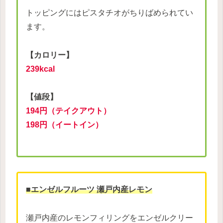
トッピングにはピスタチオがちりばめられてい
ます。
【カロリー】
239kcal
【値段】
194円（テイクアウト）
198円（イートイン）
■エンゼルフルーツ 瀬戸内産レモン
瀬戸内産のレモンフィリングをエンゼルクリー