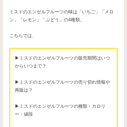
ミスドのエンゼルフルーツの味は「いちご」「メロ
ン」「レモン」「ぶどう」の4種類。
こちらでは、
▶ミスドのエンゼルフルーツの販売期間はいつ
からいつまで？
▶ミスドのエンゼルフルーツの売り切れ情報や
再販は？
▶ミスドのエンゼルフルーツの種類・カロリ
ー・値段