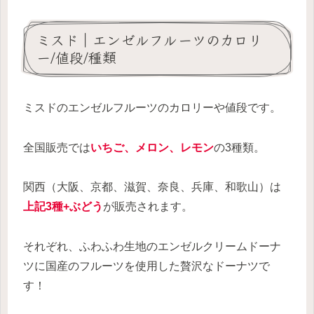
ミスド｜エンゼルフルーツのカロリ
ー/値段/種類
ミスドのエンゼルフルーツのカロリーや値段です。
全国販売では
いちご、メロン、レモン
の3種類。
関西（大阪、京都、滋賀、奈良、兵庫、和歌山）は
上記3種+ぶどう
が販売されます。
それぞれ、ふわふわ生地のエンゼルクリームドーナ
ツに国産のフルーツを使用した贅沢なドーナツで
す！