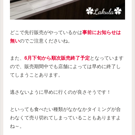
どこで先行販売がやっているかは
事前にお知らせは
無い
のでご注意くださいね。
また、
6月下旬から順次販売終了予定
となっています
ので、販売期間中でも店舗によっては早めに終了し
てしまうことあります。
逃さないように早めに行くのが良さそうです！
といっても食べたい種類がなかなかタイミングが合
わなくて売り切れてしまっていることもありますよ
ね～。