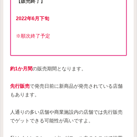
【販売終了】
2022年6月下旬
※順次終了予定
約1か月間
の販売期間となります。
先行販売
で発売日前に新商品が発売されている店舗
もあります。
人通りの多い店舗や商業施設内の店舗では先行販売
でゲットできる可能性が高いですよ。