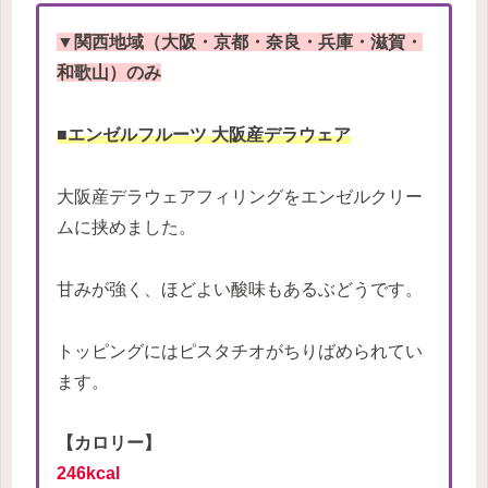
▼関西地域（大阪・京都・奈良・兵庫・滋賀・
和歌山）のみ
■エンゼルフルーツ 大阪産デラウェア
大阪産デラウェアフィリングをエンゼルクリー
ムに挟めました。
甘みが強く、ほどよい酸味もあるぶどうです。
トッピングにはピスタチオがちりばめられてい
ます。
【カロリー】
246kcal