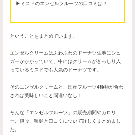
▶ミスドのエンゼルフルーツの口コミは？
ということをまとめています。
エンゼルクリームはふわふわのドーナツ生地にシュ
ガーがかかっていて、中にはクリームがぎっしり入
っているミスドでも人気のドーナツです。
そのエンゼルクリームと、国産フルーツ4種類が合わ
されば美味しいこと間違いなし！
そんな「エンゼルフルーツ」の販売期間やカロリ
ー、値段、種類と口コミについて詳しくまとめまし
た。