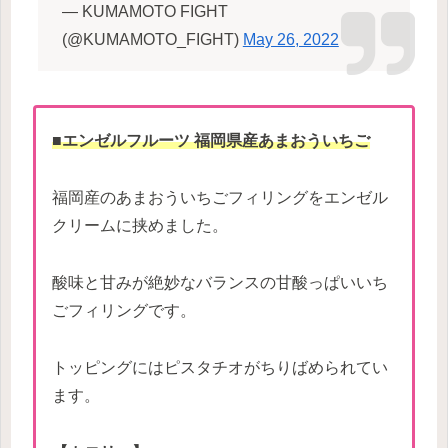
— KUMAMOTO FIGHT
(@KUMAMOTO_FIGHT)
May 26, 2022
■エンゼルフルーツ 福岡県産あまおういちご
福岡産のあまおういちごフィリングをエンゼル
クリームに挟めました。
酸味と甘みが絶妙なバランスの甘酸っぱいいち
ごフィリングです。
トッピングにはピスタチオがちりばめられてい
ます。