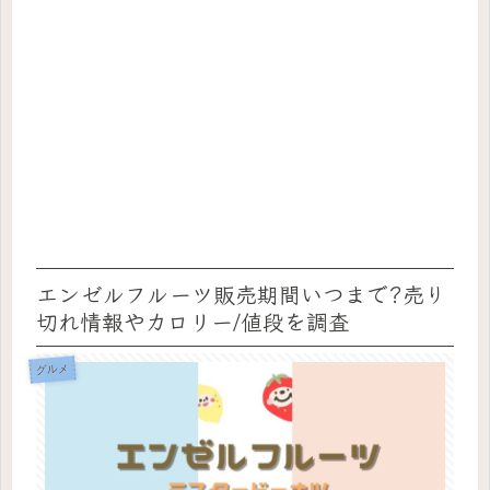
エンゼルフルーツ販売期間いつまで?売り
切れ情報やカロリー/値段を調査
グルメ