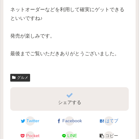
ネットオーダーなどを利用して確実にゲットできる
といいですね♪
発売が楽しみです。
最後までご覧いただきありがとうございました。
グルメ
シェアする
Twitter
Facebook
はてブ
Pocket
LINE
コピー