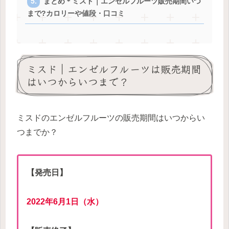
まとめ＊ミスド｜エンゼルフルーツ販売期間いつ
まで?カロリーや値段・口コミ
ミスド｜エンゼルフルーツは販売期間
はいつからいつまで？
ミスドのエンゼルフルーツの販売期間はいつからい
つまでか？
【発売日】
2022年6月1日（水）