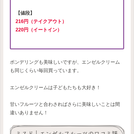
【値段】
216円（テイクアウト）
220円（イートイン）
ポンデリングも美味しいですが、エンゼルクリーム
も同じくらい毎回買っています。
エンゼルクリームは子どもたちも大好き！
甘いフルーツと合わさればさらに美味しいことは間
違いありません！
ミスド｜エンゼルフルーツの口コミ評