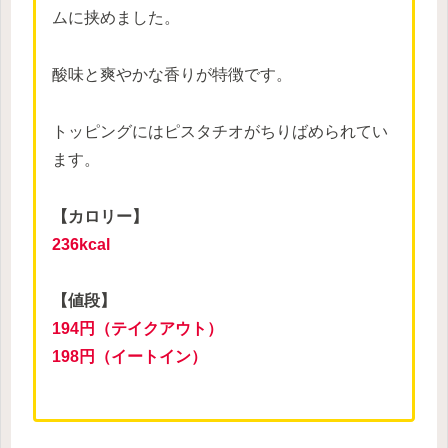
ムに挟めました。
酸味と爽やかな香りが特徴です。
トッピングにはピスタチオがちりばめられてい
ます。
【カロリー】
236kcal
【値段】
194円（テイクアウト）
198円（イートイン）