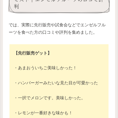
判
では、実際に先行販売や試食会などでエンゼルフル
ーツを食べた方の口コミや評判を集めました。
【先行販売ゲット】
・あまおういちご美味しかった！
・ハンバーガーみたいな見た目が可愛かった
・一択でメロンです。美味しかった。
・レモンが一番好きな味かも！