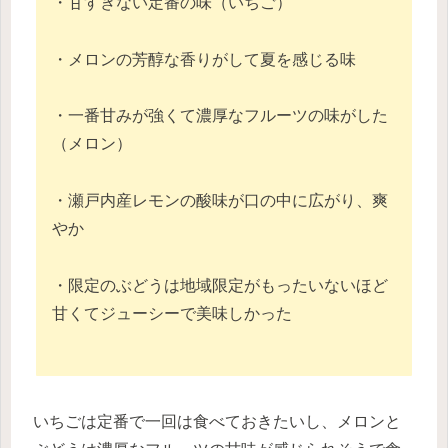
・甘すぎない定番の味（いちご）
・メロンの芳醇な香りがして夏を感じる味
・一番甘みが強くて濃厚なフルーツの味がした
（メロン）
・瀬戸内産レモンの酸味が口の中に広がり、爽
やか
・限定のぶどうは地域限定がもったいないほど
甘くてジューシーで美味しかった
いちごは定番で一回は食べておきたいし、メロンと