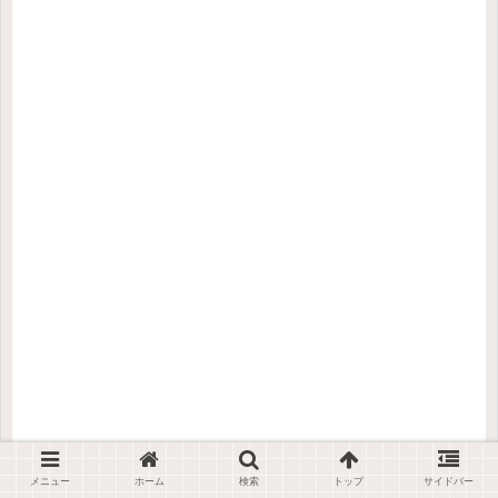
メニュー
ホーム
検索
トップ
サイドバー