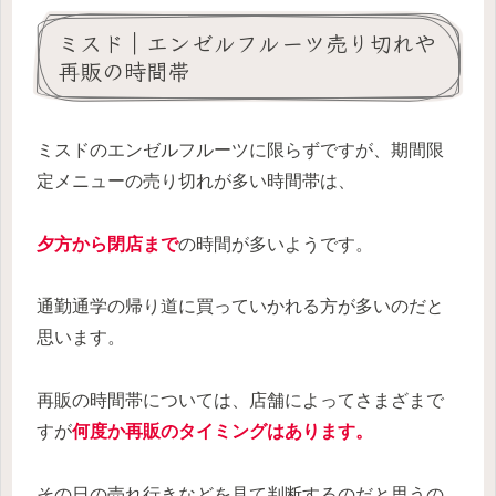
ミスド｜エンゼルフルーツ売り切れや
再販の時間帯
ミスドのエンゼルフルーツに限らずですが、期間限
定メニューの売り切れが多い時間帯は、
夕方から閉店まで
の時間が多いようです。
通勤通学の帰り道に買っていかれる方が多いのだと
思います。
再販の時間帯については、店舗によってさまざまで
すが
何度か再販のタイミングはあります。
その日の売れ行きなどを見て判断するのだと思うの