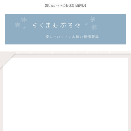
楽したいママのお役立ち情報局