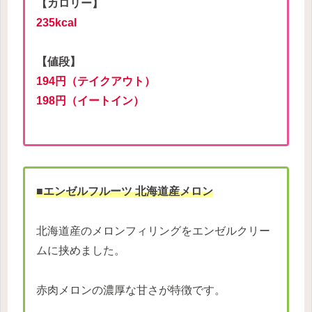
【カロリー】
235kcal
【値段】
194円（テイクアウト）
198円（イートイン）
■エンゼルフルーツ 北海道産メロン
北海道産のメロンフィリングをエンゼルクリー
ムに挟めました。
赤肉メロンの濃厚な甘さが特徴です。