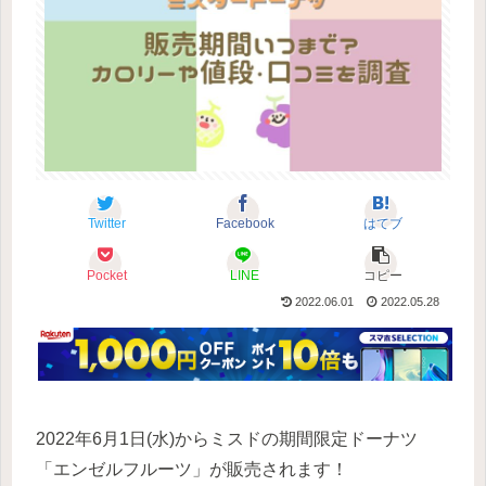
Twitter
Facebook
はてブ
Pocket
LINE
コピー
2022.06.01
2022.05.28
2022年6月1日(水)からミスドの期間限定ドーナツ
「エンゼルフルーツ」が販売されます！