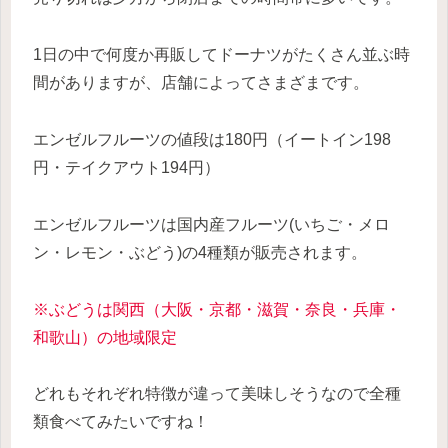
1日の中で何度か再販してドーナツがたくさん並ぶ時
間がありますが、店舗によってさまざまです。
エンゼルフルーツの値段は180円（イートイン198
円・テイクアウト194円）
エンゼルフルーツは国内産フルーツ(いちご・メロ
ン・レモン・ぶどう)の4種類が販売されます。
※ぶどうは関西（大阪・京都・滋賀・奈良・兵庫・
和歌山）の地域限定
どれもそれぞれ特徴が違って美味しそうなので全種
類食べてみたいですね！