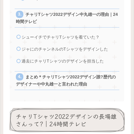
チャリTシャツ2022デザイン中丸雄一の理由｜24
時間テレビ
シューイチでチャリTシャツを着ていた？
ジャにのチャンネルのTシャツをデザインした
過去にチャリTシャツのデザインを担当した
まとめ＊チャリTシャツ2022デザイン誰?歴代の
デザイナーや中丸雄一と言われた理由
チャリTシャツ2022デザインの長場雄
さんって?｜24時間テレビ