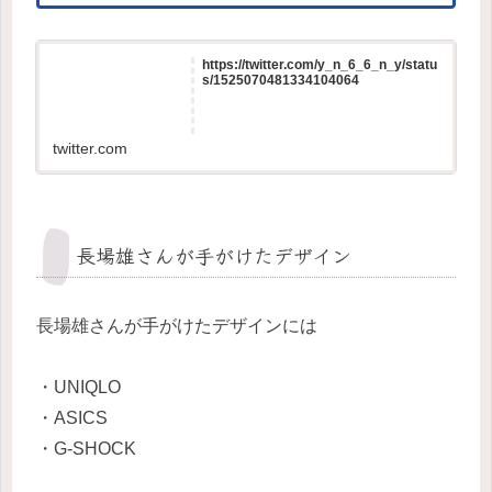
https://twitter.com/y_n_6_6_n_y/statu
s/1525070481334104064
twitter.com
長場雄さんが手がけたデザイン
長場雄さんが手がけたデザインには
・UNIQLO
・ASICS
・G-SHOCK