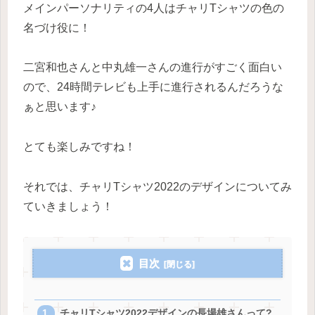
メインパーソナリティの4人はチャリTシャツの色の
名づけ役に！
二宮和也さんと中丸雄一さんの進行がすごく面白い
ので、24時間テレビも上手に進行されるんだろうな
ぁと思います♪
とても楽しみですね！
それでは、チャリTシャツ2022のデザインについてみ
ていきましょう！
目次
チャリTシャツ2022デザインの長場雄さんって?