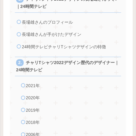
｜24時間テレビ
長場雄さんのプロフィール
長場雄さんが手がけたデザイン
24時間テレビチャリTシャツデザインの特徴
チャリTシャツ2022デザイン歴代のデザイナー｜
24時間テレビ
2021年
2020年
2019年
2018年
2006年