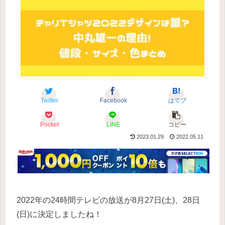
Twitter
Facebook
はてブ
Pocket
LINE
コピー
2023.01.29
2022.05.11
2022年の24時間テレビの放送が8月27日(土)、28日
(日)に決定しましたね！