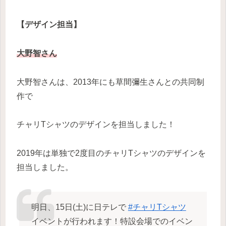
【デザイン担当】
大野智さん
大野智さんは、2013年にも草間彌生さんとの共同制
作で
チャリTシャツのデザインを担当しました！
2019年は単独で2度目のチャリTシャツのデザインを
担当しました。
明日、15日(土)に日テレで
#チャリTシャツ
イベントが行われます！特設会場でのイベン