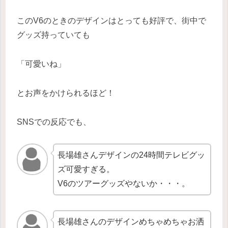
このV6のときのデザインはとっても好評で、街中で
グッズ持っていても
「可愛いね」
とお声をかけられるほど！
SNSでの反応でも、
長場雄さんデザインの24時間テレビグッ
ズ可愛すぎる。
V6のツアーグッズやないか・・・。
長場雄さんのデザインめちゃめちゃお洒