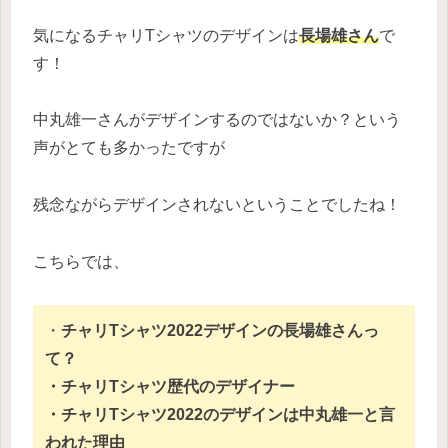
気になるチャリTシャツのデザインは
長場雄さん
で
す！
中丸雄一さんがデザインするのではないか？という
声がとても多かったですが
残念ながらデザインされないということでしたね！
こちらでは、
・
チャリTシャツ2022デザインの長場雄さんっ
て？
・チャリTシャツ歴代のデザイナー
・チャリTシャツ2022のデザインは中丸雄一と言
われた理由