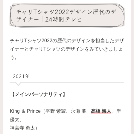
チャリTシャツ2022デザイン歴代のデ
ザイナー｜24時間テレビ
チャリTシャツ2022の歴代のデザインを担当したデザ
イナーとチャリTシャツのデザインをみていきましょ
う。
2021年
【メインパーソナリティ】
King ＆ Prince（平野 紫耀、永瀬 廉、
髙橋 海人
、岸
優太、
神宮寺 勇太）