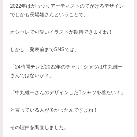
2022年はがっつりアーティストのてがけるデザイン
でしかも長場雄さんということで、
オシャレで可愛いイラストが期待できますね！
しかし、発表前までSNSでは、
「24時間テレビ2022年のチャリTシャツは中丸雄一
さんではないか？」
「中丸雄一さんのデザインしたTシャツを着たい！」
と言っている人が多かったんですよね！
その理由を調査しました。