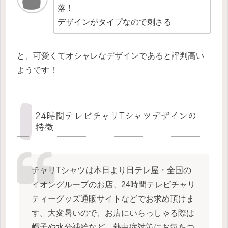
落！
デザインがタイプなので刺さる
と、可愛くてオシャレなデザインであると評判高い
ようです！
24時間テレビチャリTシャツデザインの
特徴
チャリTシャツは本日より日テレ屋・全国の
イオングループのお店、24時間テレビチャリ
ティーグッズ通販サイトなどでお求め頂けま
す。大変暑いので、お店にいらっしゃる際は
帽子や水分補給など、熱中症対策にお気をつ