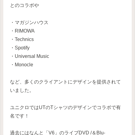
とのコラボや
・マガジンハウス
・RIMOWA
・Technics
・Spotify
・Universal Music
・Monocle
など、多くのクライアントにデザインを提供されて
いました。
ユニクロではUTのTシャツのデザインでコラボで有
名です！
過去にはなんと「V6」のライブDVD /＆Blu-