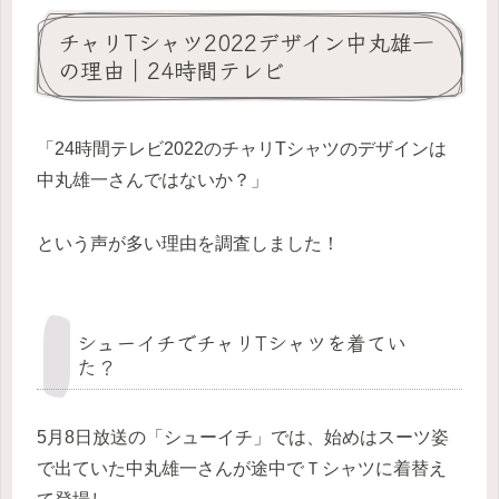
チャリTシャツ2022デザイン中丸雄一
の理由｜24時間テレビ
「24時間テレビ2022のチャリTシャツのデザインは
中丸雄一さんではないか？」
という声が多い理由を調査しました！
シューイチでチャリTシャツを着てい
た？
5月8日放送の「シューイチ」では、始めはスーツ姿
で出ていた中丸雄一さんが途中でＴシャツに着替え