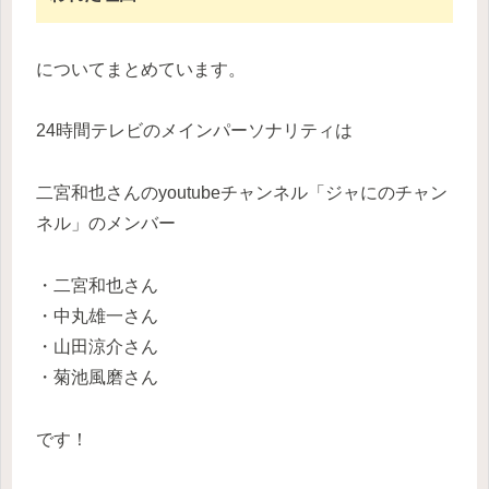
についてまとめています。
24時間テレビのメインパーソナリティは
二宮和也さんのyoutubeチャンネル「ジャにのチャン
ネル」のメンバー
・二宮和也さん
・中丸雄一さん
・山田涼介さん
・菊池風磨さん
です！