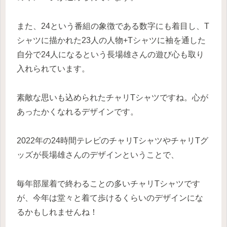
また、24という番組の象徴である数字にも着目し、T
シャツに描かれた23人の人物+Tシャツに袖を通した
自分で24人になるという長場雄さんの遊び心も取り
入れられています。
素敵な思いも込められたチャリTシャツですね。心が
あったかくなれるデザインです。
2022年の24時間テレビのチャリTシャツやチャリTグ
ッズが長場雄さんのデザインということで、
毎年部屋着で終わることの多いチャリTシャツです
が、今年は堂々と着て歩けるくらいのデザインにな
るかもしれませんね！