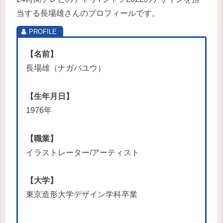
当する長場雄さんのプロフィールです。
【名前】
長場雄（ナガバユウ）
【生年月日】
1976年
【職業】
イラストレーター/アーティスト
【大学】
東京造形大学デザイン学科卒業