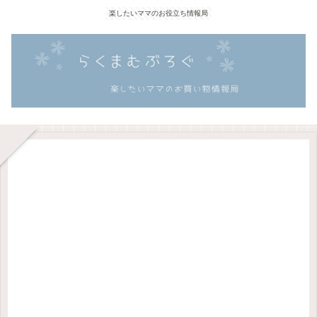
楽したいママのお役立ち情報局