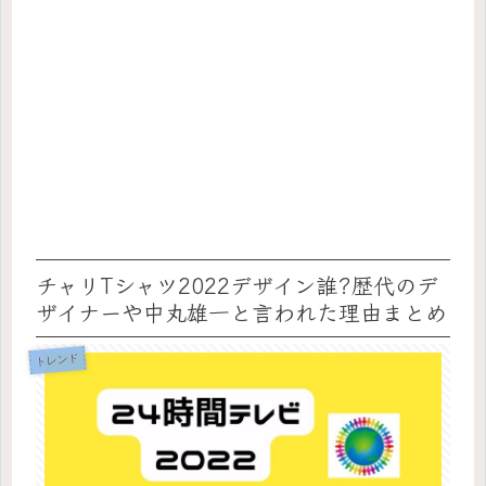
チャリTシャツ2022デザイン誰?歴代のデ
ザイナーや中丸雄一と言われた理由まとめ
トレンド