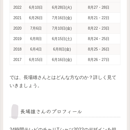
2022
6月10日
6月28日(火)
8月27・28日
2021
6月26日
7月16日(金)
8月21・22日
2020
7月6日
7月10日(金)
8月22・23日
2019
6月8日
6月15日(土)
8月24・25日
2018
6月4日
6月8日(金)
8月25・26日
2017
6月15日
6月16日(金)
8月26・27日
では、長場雄さんとはどんな方なのか？詳しく見て
いきましょう。
長場雄さんのプロフィール
24時間テレビのチャリTシャツ2022のデザインを担