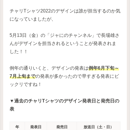
チャリTシャツ2022のデザインは誰が担当するのか気
になっていましたが、
5月13日（金）の「ジャにのチャンネル」で長場雄さ
んがデザインを担当されるということが発表されま
した！！
例年の通りいくと、デザインの発表は
例年6月下旬～
7月上旬まで
の発表が多かったので早すぎる発表にビ
ックリですね！
▼過去のチャリTシャツのデザイン発表日と発売日の
表
年
発表日
発売日
放送日（土・日）