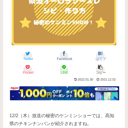
Twitter
Facebook
はてブ
Pocket
LINE
コピー
2022.01.30
2021.12.02
12/2（木）放送の秘密のケンミンショーでは、高知
県のチキンナンバンが紹介されますね。