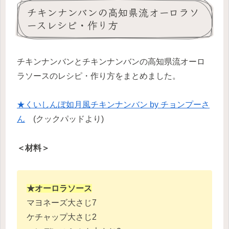
チキンナンバンの高知県流オーロラソ
ースレシピ・作り方
チキンナンバンとチキンナンバンの高知県流オーロ
ラソースのレシピ・作り方をまとめました。
★くいしんぼ如月風チキンナンバン by チョンプーさ
ん
(クックパッドより)
＜材料＞
★オーロラソース
マヨネーズ大さじ7
ケチャップ大さじ2