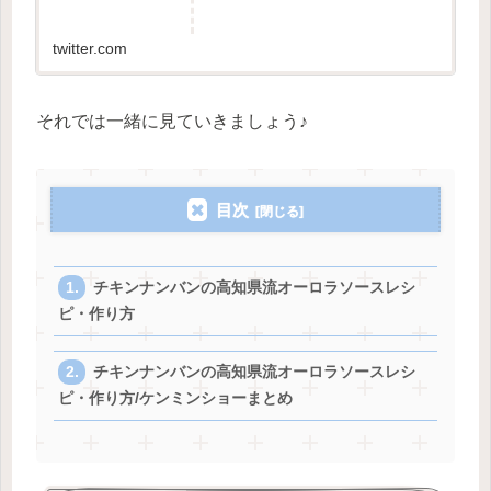
twitter.com
それでは一緒に見ていきましょう♪
目次
チキンナンバンの高知県流オーロラソースレシ
ピ・作り方
チキンナンバンの高知県流オーロラソースレシ
ピ・作り方/ケンミンショーまとめ