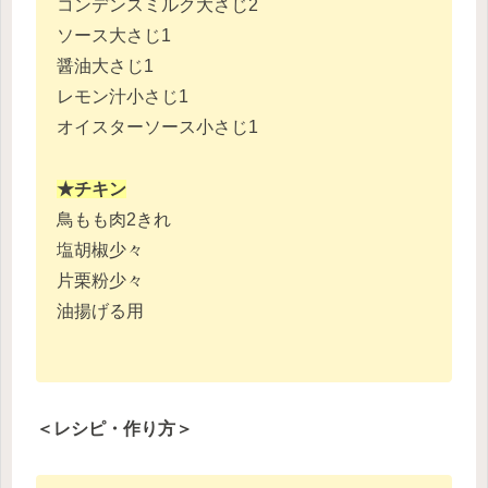
コンデンスミルク大さじ2
ソース大さじ1
醤油大さじ1
レモン汁小さじ1
オイスターソース小さじ1
★チキン
鳥もも肉2きれ
塩胡椒少々
片栗粉少々
油揚げる用
＜レシピ・作り方＞