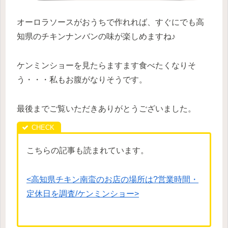
オーロラソースがおうちで作れれば、すぐにでも高
知県のチキンナンバンの味が楽しめますね♪
ケンミンショーを見たらますます食べたくなりそ
う・・・私もお腹がなりそうです。
最後までご覧いただきありがとうございました。
こちらの記事も読まれています。
<高知県チキン南蛮のお店の場所は?営業時間・
定休日を調査/ケンミンショー>