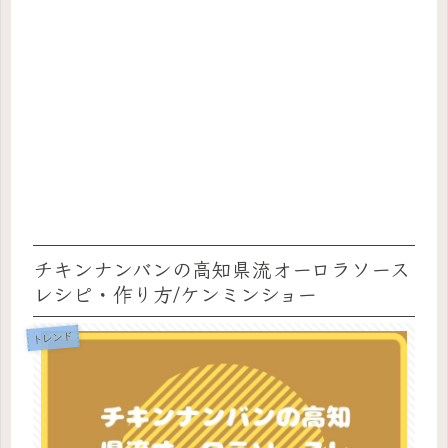
チキンナンバンの高知県流オーロラソース
レシピ・作り方/ケンミンショー
トレンド