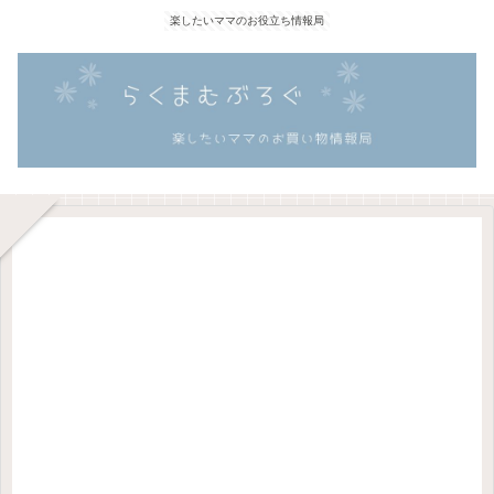
楽したいママのお役立ち情報局