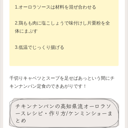
1.オーロラソースは材料を混ぜ合わせる
2.鶏もも肉に塩こしょうで味付けし片栗粉を全
体にまぶす
3.低温でじっくり揚げる
千切りキャベツとスープを足せばあっという間にチ
キンナンバン定食のできあがりです！
チキンナンバンの高知県流オーロラソ
ースレシピ・作り方/ケンミンショーま
とめ