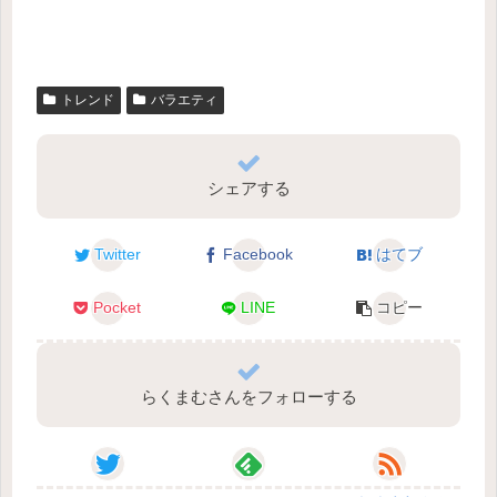
トレンド
バラエティ
シェアする
Twitter
Facebook
はてブ
Pocket
LINE
コピー
らくまむさんをフォローする