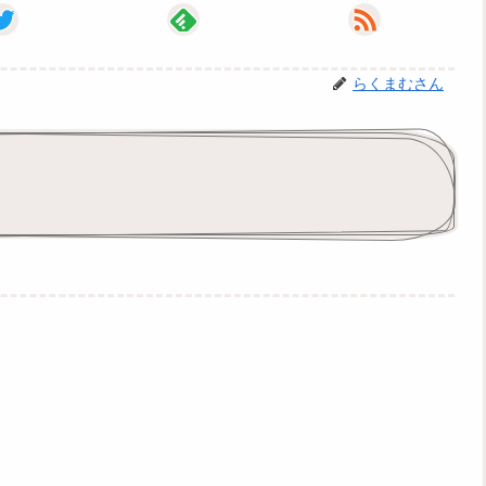
らくまむさん