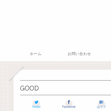
ホーム
お問い合わせ
GOOD
Twitter
Facebook
はてブ