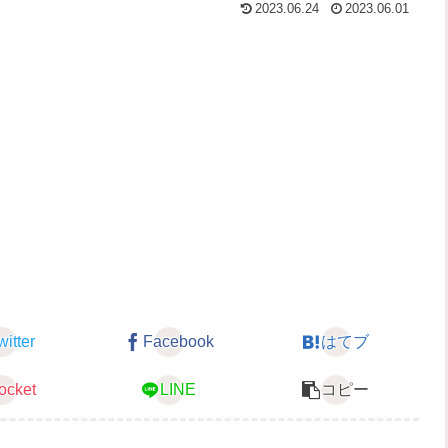
2023.06.24
2023.06.01
witter
Facebook
はてブ
ocket
LINE
コピー