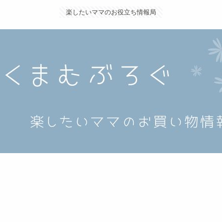
楽したいママのお役立ち情報局