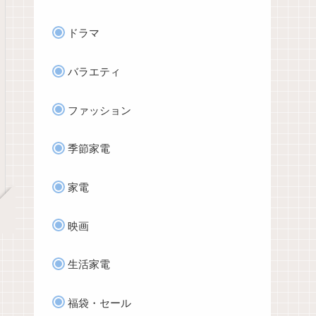
ドラマ
バラエティ
ファッション
季節家電
家電
映画
生活家電
福袋・セール