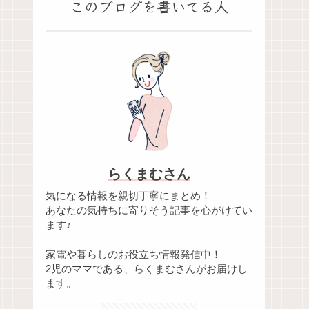
このブログを書いてる人
らくまむさん
気になる情報を親切丁寧にまとめ！
あなたの気持ちに寄りそう記事を心がけてい
ます♪
家電や暮らしのお役立ち情報発信中！
2児のママである、らくまむさんがお届けし
ます。