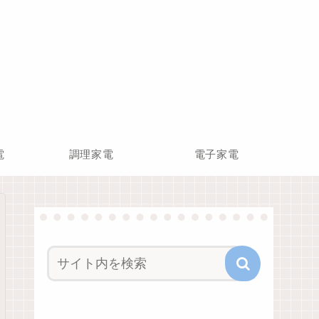
電
調理家電
電子家電