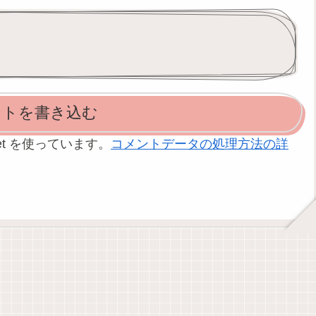
ントを書き込む
et を使っています。
コメントデータの処理方法の詳