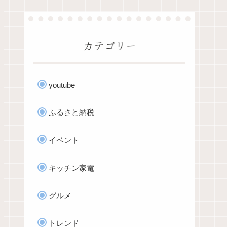
カテゴリー
youtube
ふるさと納税
イベント
キッチン家電
グルメ
トレンド