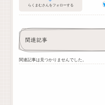
らくまむさんをフォローする
関連記事
関連記事は見つかりませんでした。