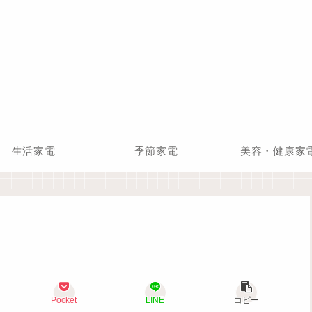
生活家電
季節家電
美容・健康家
Pocket
LINE
コピー