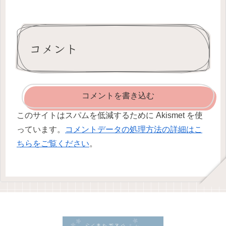
コメント
コメントを書き込む
このサイトはスパムを低減するために Akismet を使
っています。
コメントデータの処理方法の詳細はこ
ちらをご覧ください
。