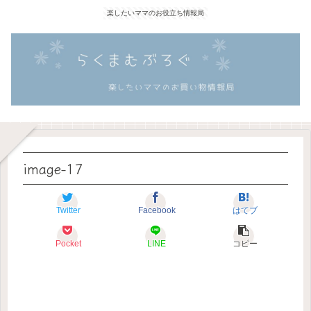
楽したいママのお役立ち情報局
image-17
Twitter
Facebook
はてブ
Pocket
LINE
コピー