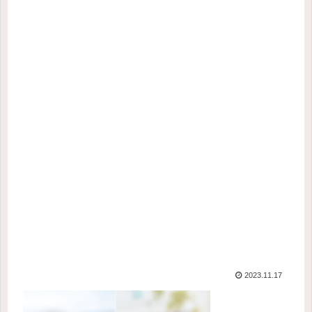
2023.11.17