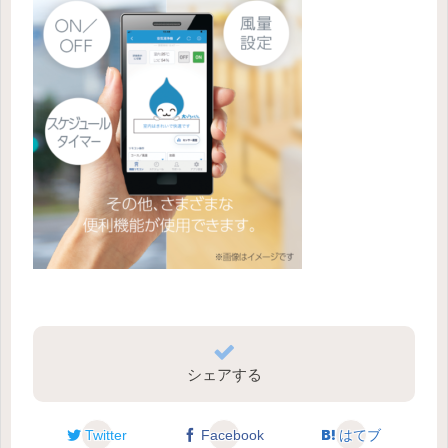
シェアする
Twitter
Facebook
はてブ