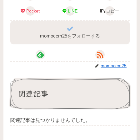
Pocket
LINE
コピー
momocem25をフォローする
momocem25
関連記事
関連記事は見つかりませんでした。