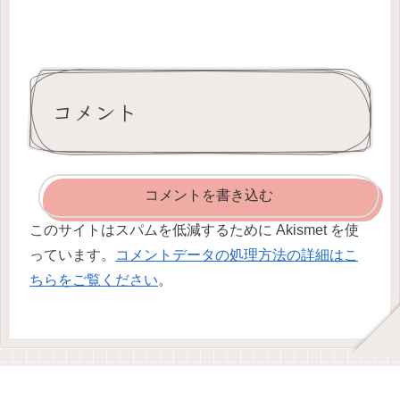
コメント
コメントを書き込む
このサイトはスパムを低減するために Akismet を使
っています。
コメントデータの処理方法の詳細はこ
ちらをご覧ください
。