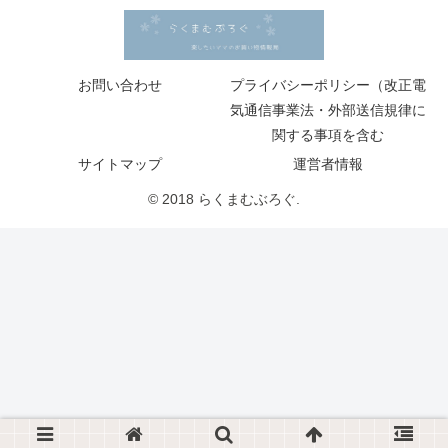
お問い合わせ
プライバシーポリシー（改正電
気通信事業法・外部送信規律に
関する事項を含む
サイトマップ
運営者情報
© 2018 らくまむぶろぐ.