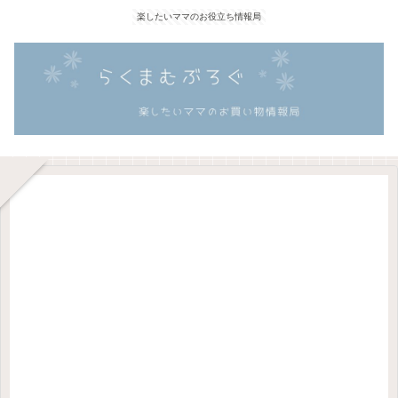
楽したいママのお役立ち情報局