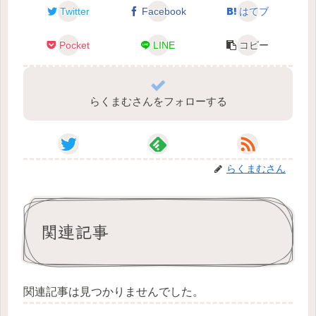
Twitter
Facebook
はてブ
Pocket
LINE
コピー
らくまむさんをフォローする
らくまむさん
関連記事
関連記事は見つかりませんでした。