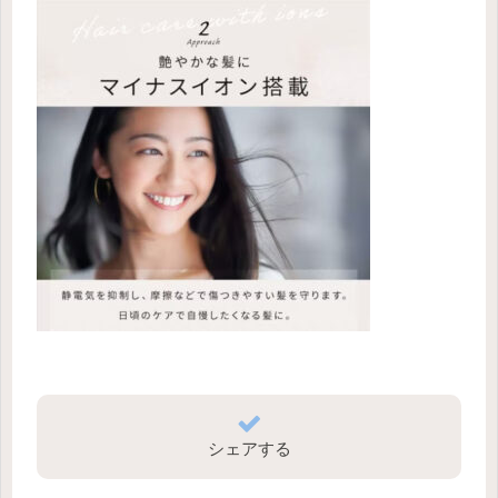
シェアする