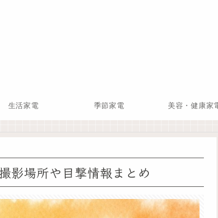
生活家電
季節家電
美容・健康家
撮影場所や目撃情報まとめ