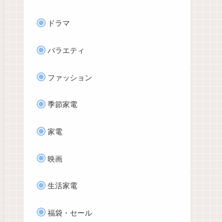
ドラマ
バラエティ
ファッション
季節家電
家電
映画
生活家電
福袋・セール