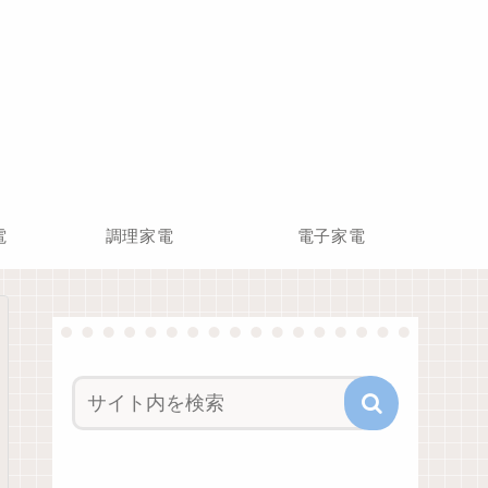
電
調理家電
電子家電