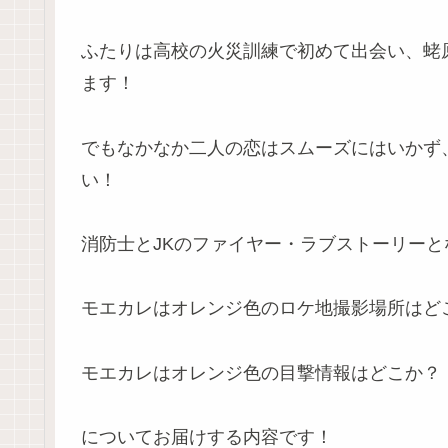
ふたりは高校の火災訓練で初めて出会い、蛯
ます！
でもなかなか二人の恋はスムーズにはいかず
い！
消防士とJKのファイヤー・ラブストーリーと
モエカレはオレンジ色のロケ地撮影場所はど
モエカレはオレンジ色の目撃情報はどこか？
についてお届けする内容です！