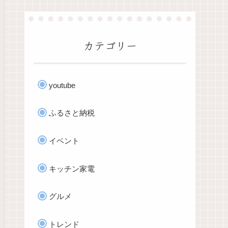
カテゴリー
youtube
ふるさと納税
イベント
キッチン家電
グルメ
トレンド