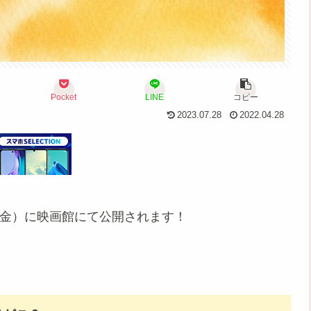
Pocket
LINE
コピー
2023.07.28
2022.04.28
日（金）に映画館にて公開されます！