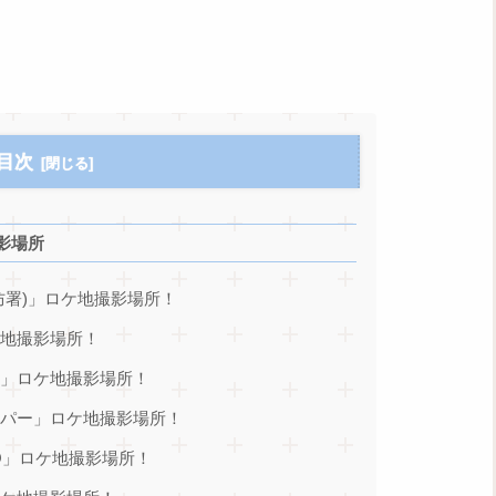
目次
影場所
防署)」ロケ地撮影場所！
ケ地撮影場所！
宅」ロケ地撮影場所！
ーパー」ロケ地撮影場所！
Q」ロケ地撮影場所！