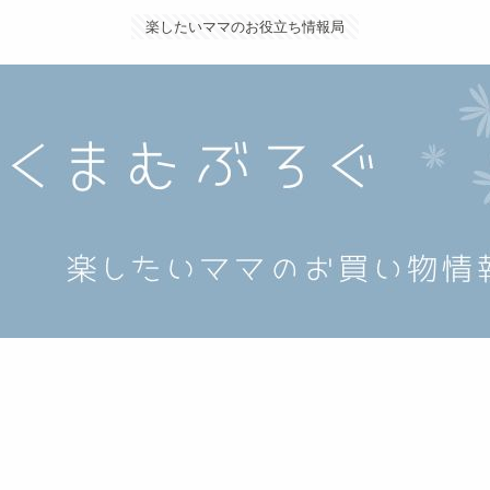
楽したいママのお役立ち情報局