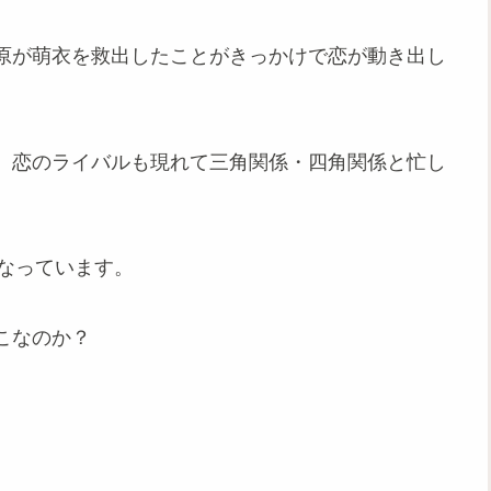
原が萌衣を救出したことがきっかけで恋が動き出し
、恋のライバルも現れて三角関係・四角関係と忙し
なっています。
こなのか？