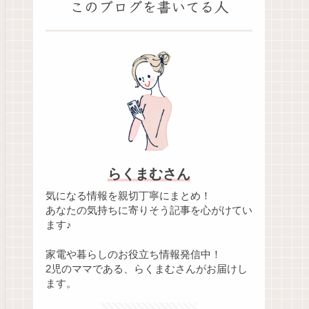
このブログを書いてる人
らくまむさん
気になる情報を親切丁寧にまとめ！
あなたの気持ちに寄りそう記事を心がけてい
ます♪
家電や暮らしのお役立ち情報発信中！
2児のママである、らくまむさんがお届けし
ます。