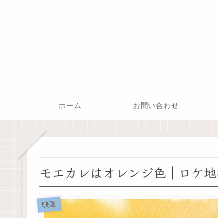
ホーム
お問い合わせ
モエカレはオレンジ色｜ロケ地
映画