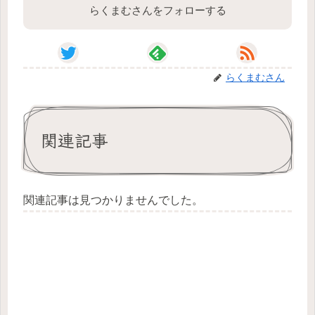
らくまむさんをフォローする
らくまむさん
関連記事
関連記事は見つかりませんでした。