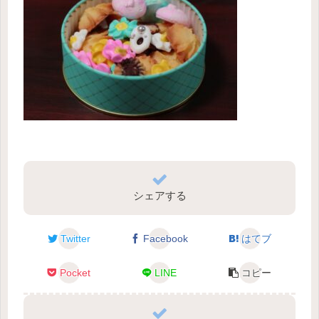
シェアする
Twitter
Facebook
はてブ
Pocket
LINE
コピー