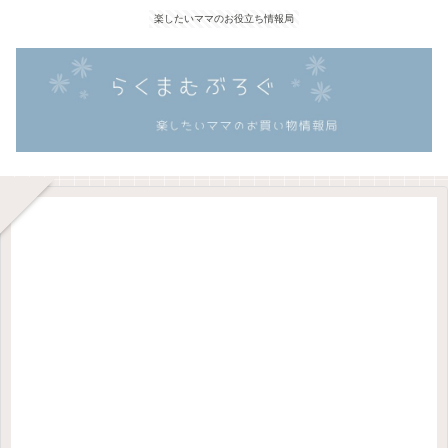
楽したいママのお役立ち情報局