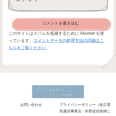
コメントを書き込む
このサイトはスパムを低減するために Akismet を使
っています。
コメントデータの処理方法の詳細はこ
ちらをご覧ください
。
お問い合わせ
プライバシーポリシー（改正電
気通信事業法・外部送信規律に