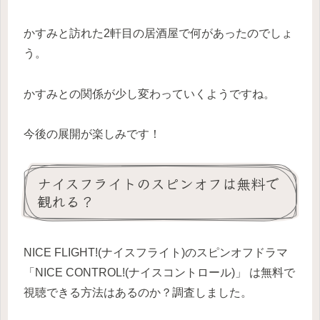
かすみと訪れた2軒目の居酒屋で何があったのでしょ
う。
かすみとの関係が少し変わっていくようですね。
今後の展開が楽しみです！
ナイスフライトのスピンオフは無料で
観れる？
NICE FLIGHT!(ナイスフライト)のスピンオフドラマ
「NICE CONTROL!(ナイスコントロール)」 は無料で
視聴できる方法はあるのか？調査しました。