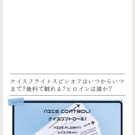
ナイスフライトスピンオフはいつからいつ
まで?無料で観れる?ヒロインは誰か?
トレンド