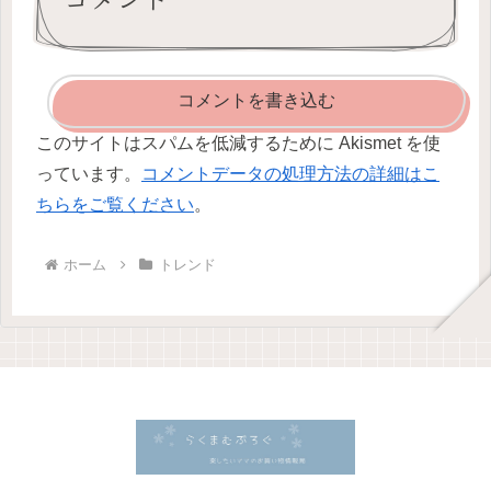
コメントを書き込む
このサイトはスパムを低減するために Akismet を使
っています。
コメントデータの処理方法の詳細はこ
ちらをご覧ください
。
ホーム
トレンド