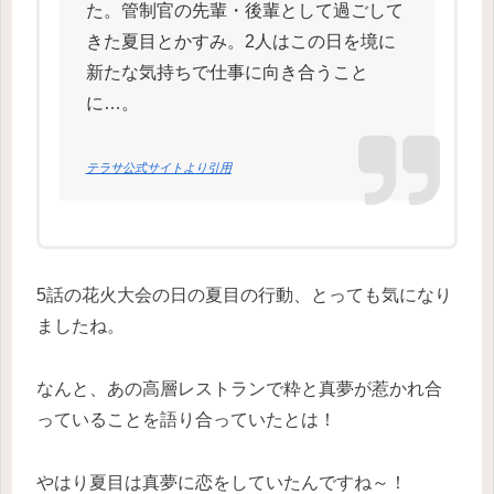
た。管制官の先輩・後輩として過ごして
きた夏目とかすみ。2人はこの日を境に
新たな気持ちで仕事に向き合うこと
に…。
テラサ公式サイトより引用
5話の花火大会の日の夏目の行動、とっても気になり
ましたね。
なんと、あの高層レストランで粋と真夢が惹かれ合
っていることを語り合っていたとは！
やはり夏目は真夢に恋をしていたんですね～！