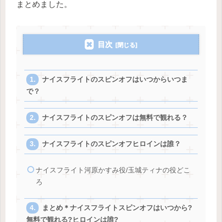
まとめました。
目次
ナイスフライトのスピンオフはいつからいつま
で？
ナイスフライトのスピンオフは無料で観れる？
ナイスフライトのスピンオフヒロインは誰？
ナイスフライト河原かすみ役/玉城ティナの役どこ
ろ
まとめ＊ナイスフライトスピンオフはいつから?
無料で観れる?ヒロインは誰?