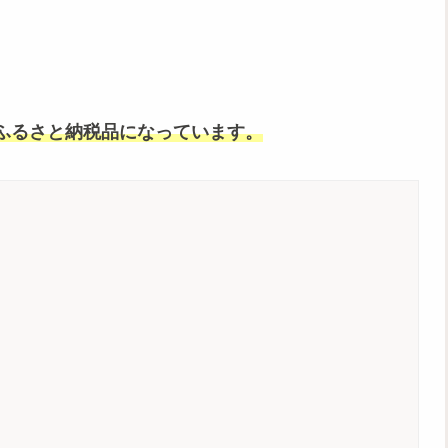
ふるさと納税品
になっています。