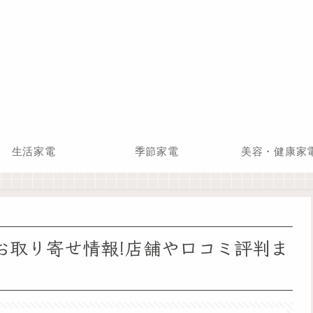
生活家電
季節家電
美容・健康家
お取り寄せ情報!店舗や口コミ評判ま