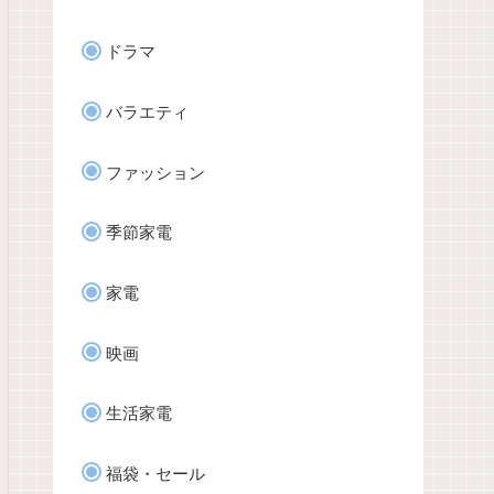
ドラマ
バラエティ
ファッション
季節家電
家電
映画
生活家電
福袋・セール