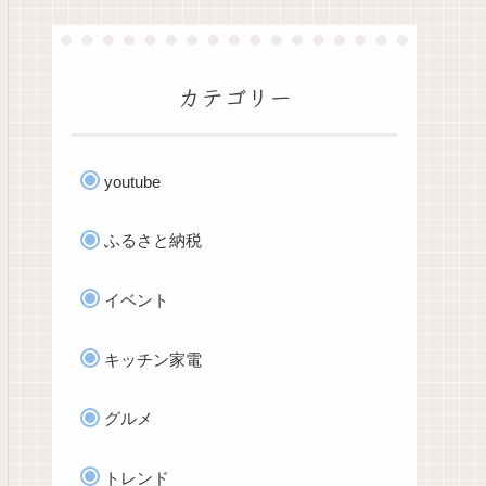
カテゴリー
youtube
ふるさと納税
イベント
キッチン家電
グルメ
トレンド