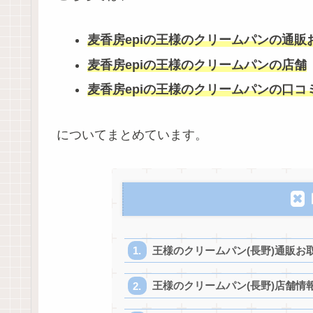
麦香房epiの王様のクリームパンの通販
麦香房epiの王様のクリームパンの店舗
麦香房epiの王様のクリームパンの口コ
についてまとめています。
王様のクリームパン(長野)通販お
王様のクリームパン(長野)店舗情