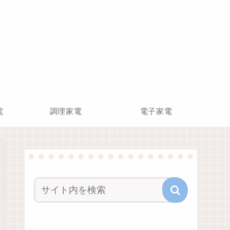
電
調理家電
電子家電