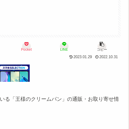
Pocket
LINE
コピー
2023.01.29
2022.10.31
ている「王様のクリームパン」の通販・お取り寄せ情