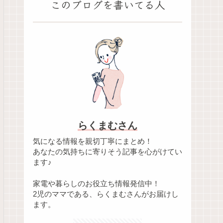
このブログを書いてる人
らくまむさん
気になる情報を親切丁寧にまとめ！
あなたの気持ちに寄りそう記事を心がけてい
ます♪
家電や暮らしのお役立ち情報発信中！
2児のママである、らくまむさんがお届けし
ます。