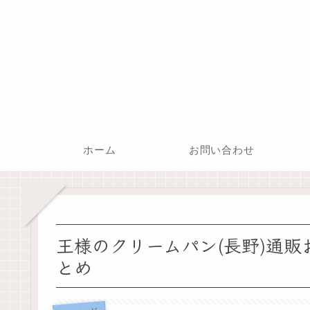
ホーム
お問い合わせ
王様のクリームパン(長野)通販
とめ