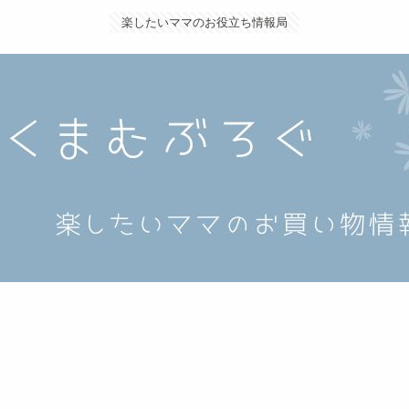
楽したいママのお役立ち情報局