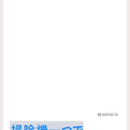
2024.02.14