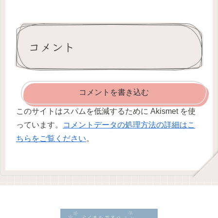
コメント
コメントを書き込む
このサイトはスパムを低減するために Akismet を使
っています。
コメントデータの処理方法の詳細はこ
ちらをご覧ください
。