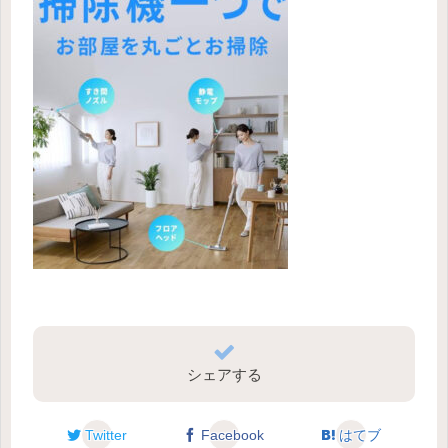
シェアする
Twitter
Facebook
はてブ