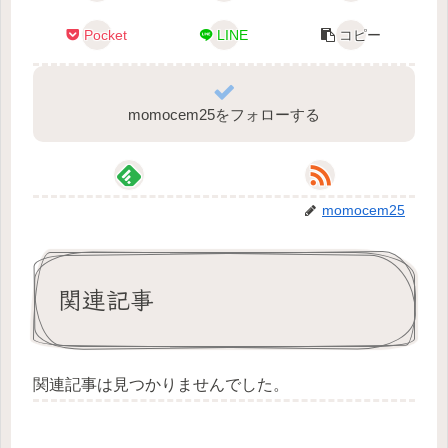
Pocket
LINE
コピー
momocem25をフォローする
momocem25
関連記事
関連記事は見つかりませんでした。