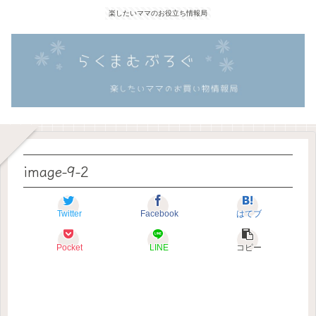
楽したいママのお役立ち情報局
image-9-2
Twitter
Facebook
はてブ
Pocket
LINE
コピー