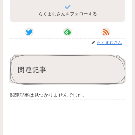
らくまむさんをフォローする
らくまむさん
関連記事
関連記事は見つかりませんでした。