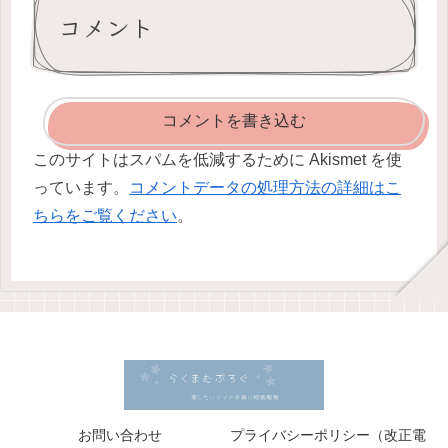
コメント
コメントを書き込む
このサイトはスパムを低減するために Akismet を使
っています。
コメントデータの処理方法の詳細はこ
ちらをご覧ください
。
お問い合わせ
プライバシーポリシー（改正電