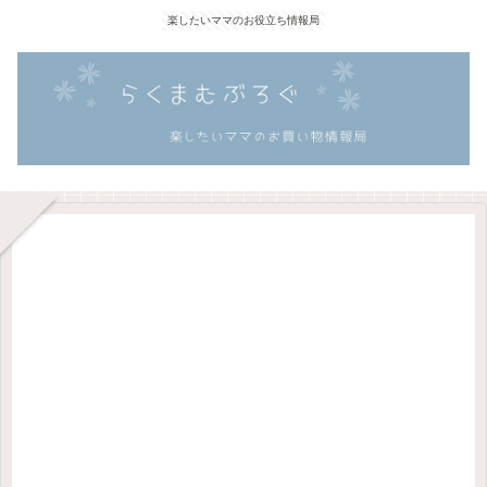
楽したいママのお役立ち情報局