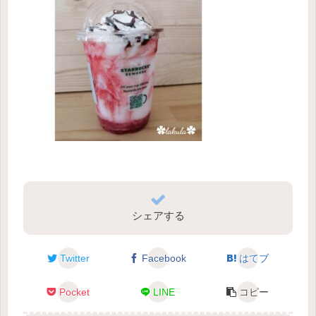
シェアする
Twitter
Facebook
はてブ
Pocket
LINE
コピー