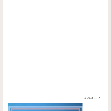
2023.01.14