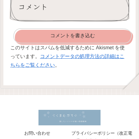
コメント
コメントを書き込む
このサイトはスパムを低減するために Akismet を使
っています。
コメントデータの処理方法の詳細はこ
ちらをご覧ください
。
お問い合わせ
プライバシーポリシー（改正電