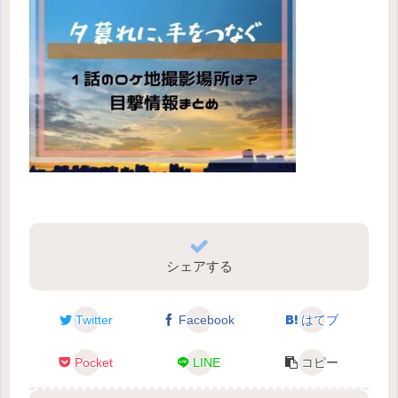
シェアする
Twitter
Facebook
はてブ
Pocket
LINE
コピー