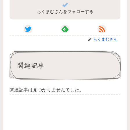
らくまむさんをフォローする
らくまむさん
関連記事
関連記事は見つかりませんでした。