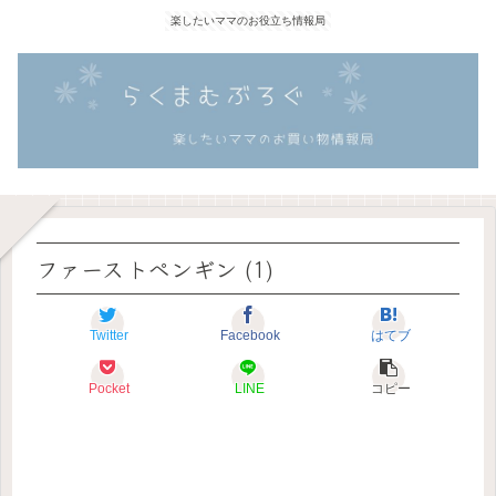
楽したいママのお役立ち情報局
ファーストペンギン (1)
Twitter
Facebook
はてブ
Pocket
LINE
コピー