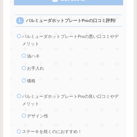
バルミューダホットプレートProの口コミ評判!
バルミューダホットプレートProの悪い口コミやデ
メリット
油ハネ
お手入れ
価格
バルミューダホットプレートProの良い口コミやデ
メリット
デザイン性
ステーキを焼くのにおすすめ！