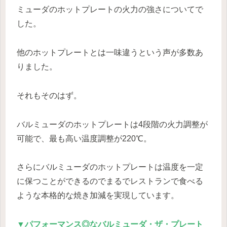
ミューダのホットプレートの火力の強さについてで
した。
他のホットプレートとは一味違うという声が多数あ
りました。
それもそのはず。
バルミューダのホットプレートは4段階の火力調整が
可能で、最も高い温度調整が220℃。
さらにバルミューダのホットプレートは温度を一定
に保つことができるのでまるでレストランで食べる
ような本格的な焼き加減を実現しています。
▼パフォーマンス◎なバルミューダ・ザ・プレート