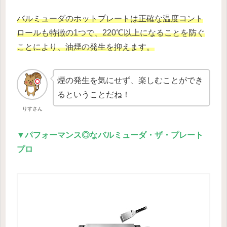
バルミューダのホットプレートは正確な温度コント
ロールも特徴の1つで、220℃以上になることを防ぐ
ことにより、油煙の発生を抑えます。
煙の発生を気にせず、楽しむことができ
るということだね！
りすさん
▼パフォーマンス◎なバルミューダ・ザ・プレート
プロ