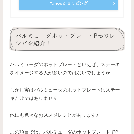
Yahooショッピング
バルミューダホットプレートProのレ
シピを紹介！
バルミューダのホットプレートといえば、ステーキ
をイメージする人が多いのではないでしょうか。
しかし実はバルミューダのホットプレートはステー
キだけではありません！
他にも色々なおススメレシピがあります♪
この項目では、バルミューダのホットプレートで作