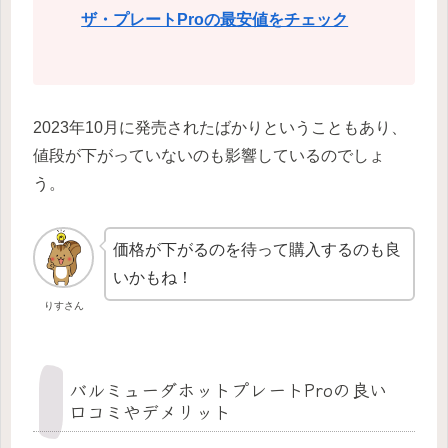
ザ・プレートProの最安値をチェック
2023年10月に発売されたばかりということもあり、
値段が下がっていないのも影響しているのでしょ
う。
価格が下がるのを待って購入するのも良
いかもね！
りすさん
バルミューダホットプレートProの良い
口コミやデメリット