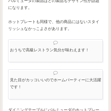
バルミューダの製品はどの製品もデザイン性が話題
になります。
ホットプレートも同様で、他の商品にはないスタイ
リッシュなかっこよさがあります。
おうちで高級レストラン気分が味わえます！
見た目がカッコいいのでホームパーティーに大活躍
です！
ダイニングテーブルにバルミューダのホットプレー