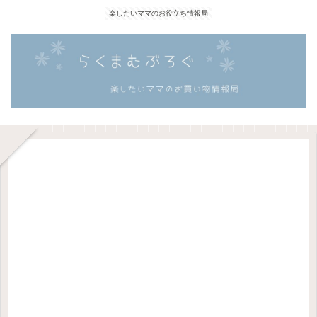
楽したいママのお役立ち情報局