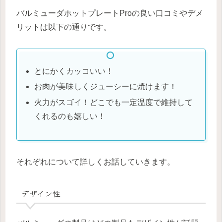
バルミューダホットプレートProの良い口コミやデメ
リットは以下の通りです。
とにかくカッコいい！
お肉が美味しくジューシーに焼けます！
火力がスゴイ！どこでも一定温度で維持して
くれるのも嬉しい！
それぞれについて詳しくお話していきます。
デザイン性