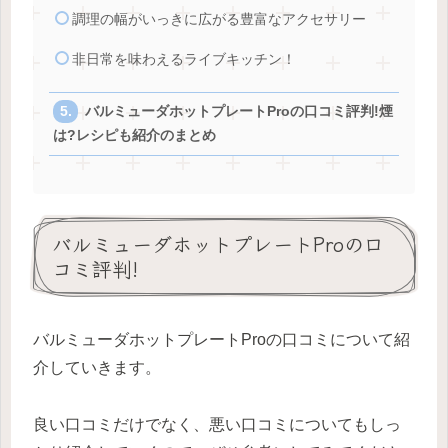
調理の幅がいっきに広がる豊富なアクセサリー
非日常を味わえるライブキッチン！
バルミューダホットプレートProの口コミ評判!煙
は?レシピも紹介のまとめ
バルミューダホットプレートProの口
コミ評判!
バルミューダホットプレートProの口コミについて紹
介していきます。
良い口コミだけでなく、悪い口コミについてもしっ