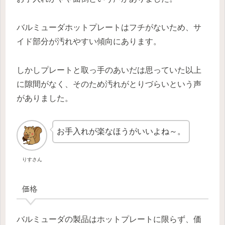
バルミューダホットプレートはフチがないため、サ
イド部分が汚れやすい傾向にあります。
しかしプレートと取っ手のあいだは思っていた以上
に隙間がなく、そのため汚れがとりづらいという声
がありました。
お手入れが楽なほうがいいよね～。
りすさん
価格
バルミューダの製品はホットプレートに限らず、価