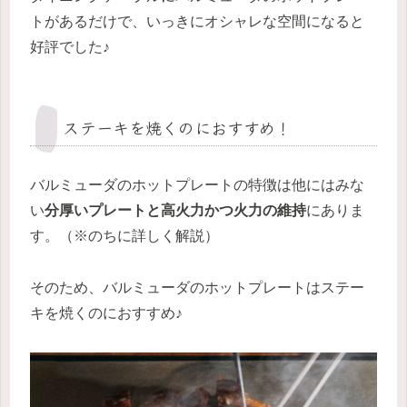
トがあるだけで、いっきにオシャレな空間になると
好評でした♪
ステーキを焼くのにおすすめ！
バルミューダのホットプレートの特徴は他にはみな
い
分厚いプレートと高火力かつ火力の維持
にありま
す。（※のちに詳しく解説）
そのため、バルミューダのホットプレートはステー
キを焼くのにおすすめ♪