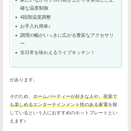
確な温度制御
4段階温度調整
お手入れ簡単♪
調理の幅がいっきに広がる豊富なアクセサリ
ー
非日常を味わえるライブキッチン！
があります。
そのため、
ホームパーティーが好きな人や、視覚で
も楽しめるエンターテインメント性のある家電
を探
しているという人におすすめのホットプレートとい
えます♪