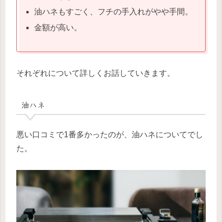
油ハネもすごく、フチの手入れがやや手間。
金額が高い。
それぞれについて詳しくお話していきます。
油ハネ
悪い口コミで1番多かったのが、油ハネについてでし
た。