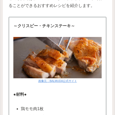
ることができるおすすめレシピを紹介します。
～クリスピー・チキンステーキ～
画像元：BALMUDA公式サイト
●材料●
鶏モモ肉1枚