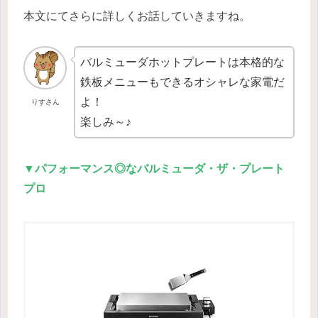
本文にてさらに詳しくお話していきますね。
バルミューダホットプレートは本格的な
鉄板メニューもできるオシャレな家電だ
よ！
りすさん
楽しみ～♪
▼パフォーマンス◎なバルミューダ・ザ・プレート
プロ