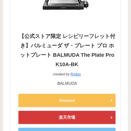
【公式ストア限定 レシピリーフレット付
き】バルミューダ ザ・プレート プロ ホ
ットプレート BALMUDA The Plate Pro
K10A-BK
created by
Rinker
BALMUDA
Amazon
楽天市場