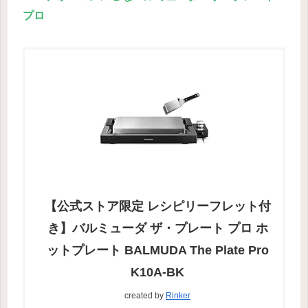
プロ
【公式ストア限定 レシピリーフレット付
き】バルミューダ ザ・プレート プロ ホ
ットプレート BALMUDA The Plate Pro
K10A-BK
created by
Rinker