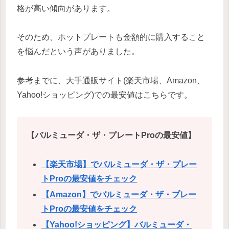
格が高い傾向があります。
そのため、ホットプレートも金額的に購入すること
を悩んだという声がありました。
参考までに、大手通販サイト(楽天市場、Amazon、
Yahoo!ショッピング)での最安値はこちらです。
【バルミューダ・ザ・プレートProの最安値】
【楽天市場】でバルミューダ・ザ・プレー
トProの最安値をチェック
【Amazon】でバルミューダ・ザ・プレー
トProの最安値をチェック
【Yahoo!ショッピング】バルミューダ・