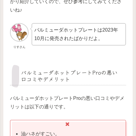
かり紹介していくので、ぜひ参考にしてみてくださ
いね♪
バルミューダホットプレートは2023年
10月に発売されたばかりだよ。
りすさん
バルミューダホットプレートProの悪い
口コミやデメリット
バルミューダホットプレートProの悪い口コミやデメ
リットは以下の通りです。
油ハネがすごい。