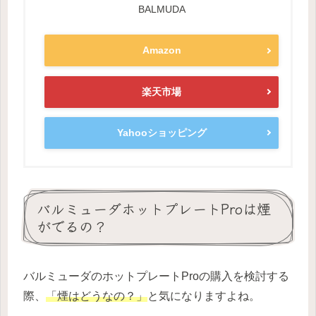
BALMUDA
Amazon
楽天市場
Yahooショッピング
バルミューダホットプレートProは煙
がでるの？
バルミューダのホットプレートProの購入を検討する
際、
「煙はどうなの？」
と気になりますよね。