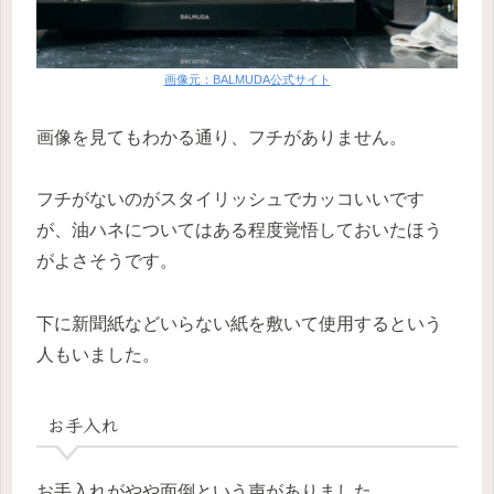
画像元：BALMUDA公式サイト
画像を見てもわかる通り、フチがありません。
フチがないのがスタイリッシュでカッコいいです
が、油ハネについてはある程度覚悟しておいたほう
がよさそうです。
下に新聞紙などいらない紙を敷いて使用するという
人もいました。
お手入れ
お手入れがやや面倒という声がありました。