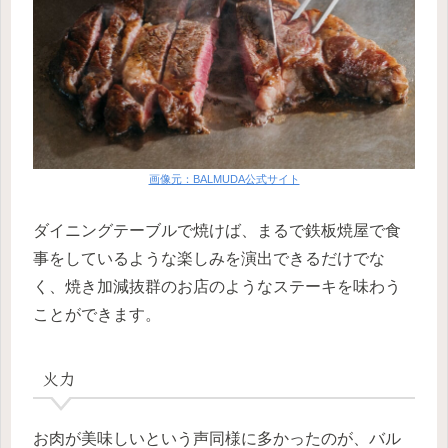
画像元：BALMUDA公式サイト
ダイニングテーブルで焼けば、まるで鉄板焼屋で食
事をしているような楽しみを演出できるだけでな
く、焼き加減抜群のお店のようなステーキを味わう
ことができます。
火力
お肉が美味しいという声同様に多かったのが、バル