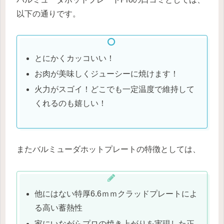
以下の通りです。
とにかくカッコいい！
お肉が美味しくジューシーに焼けます！
火力がスゴイ！どこでも一定温度で維持して
くれるのも嬉しい！
またバルミューダホットプレートの特徴としては、
他にはない特厚6.6ｍｍクラッドプレートによ
る高い蓄熱性
家にいながらプロの焼き上がりを実現した正