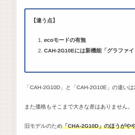
【違う点】
ecoモードの有無
CAH-2G10Eには新機能「グラファ
「CAH-2G10D」と「CAH-2G10E」の違い
また価格もそこまで大きな差はありません。
旧モデルのため
「CHA-2G10D」のほうが