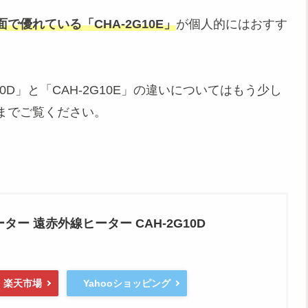
面で優れている「CHA-2G10E」
が個人的にはおすす
0D」と「CAH-2G10E」の違いについてはもう少し
までご覧ください。
ー 遠赤外線ヒーター CAH-2G10D
楽天市場
Yahooショッピング