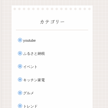
カテゴリー
youtube
ふるさと納税
イベント
キッチン家電
グルメ
トレンド