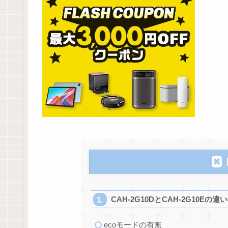
CAH-2G10DとCAH-2G10
ecoモードの有無