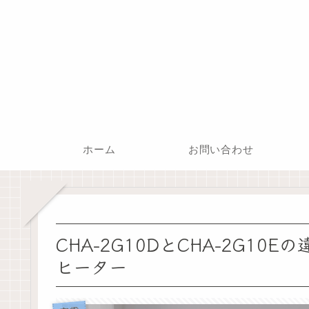
ホーム
お問い合わせ
CHA-2G10DとCHA-2G1
ヒーター