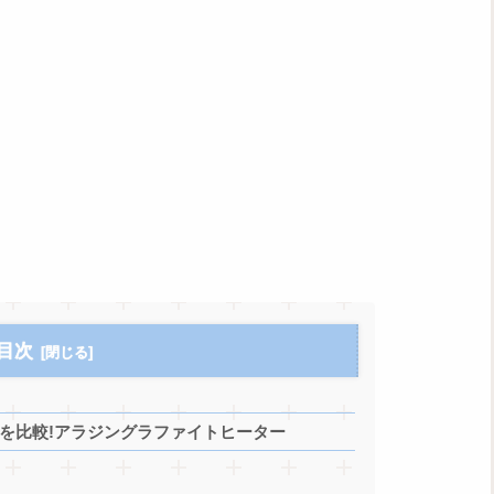
目次
Eの違いを比較!アラジングラファイトヒーター