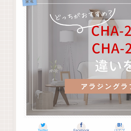
家電
Twitter
Facebook
はてブ