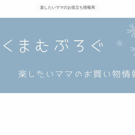
楽したいママのお役立ち情報局