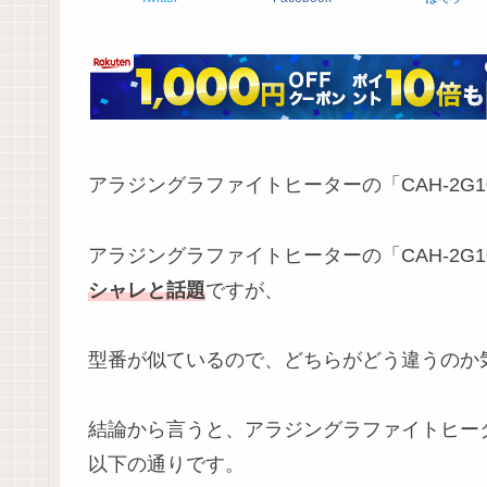
アラジングラファイトヒーターの「CAH-2G1
アラジングラファイトヒーターの「CAH-2G10
シャレと話題
ですが、
型番が似ているので、どちらがどう違うのか
結論から言うと、アラジングラファイトヒーターの
以下の通りです。