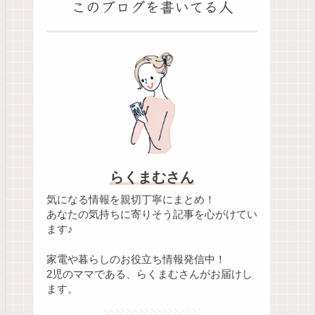
このブログを書いてる人
らくまむさん
気になる情報を親切丁寧にまとめ！
あなたの気持ちに寄りそう記事を心がけてい
ます♪
家電や暮らしのお役立ち情報発信中！
2児のママである、らくまむさんがお届けし
ます。