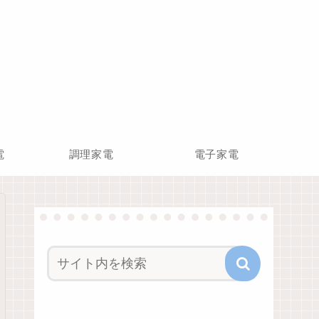
電
調理家電
電子家電