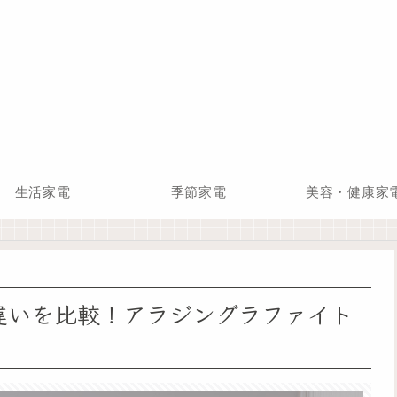
生活家電
季節家電
美容・健康家
0Eの違いを比較！アラジングラファイト