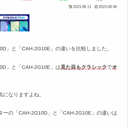
2023.08.11
2023.08.06
0D」と「CAH-2G10E」の違いを比較しました。
D」と「CAH-2G10E」は
見た目もクラシック
で
オ
気になりますよね。
「CAH-2G10D」と「CAH-2G10E」の違いは