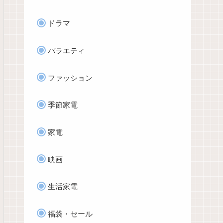
ドラマ
バラエティ
ファッション
季節家電
家電
映画
生活家電
福袋・セール