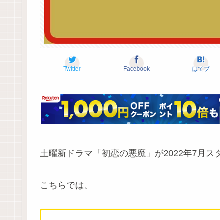
Twitter
Facebook
はてブ
土曜新ドラマ「初恋の悪魔」が2022年7月ス
こちらでは、