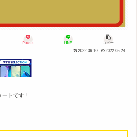
Pocket
LINE
コピー
2022.06.10
2022.05.24
タートです！