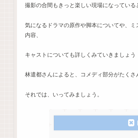
撮影の合間もきっと楽しい現場になっている
気になるドラマの原作や脚本についてや、ミ
内容、
キャストについても詳しくみていきましょう
林遣都さんによると、コメディ部分がたくさ
それでは、いってみましょう。