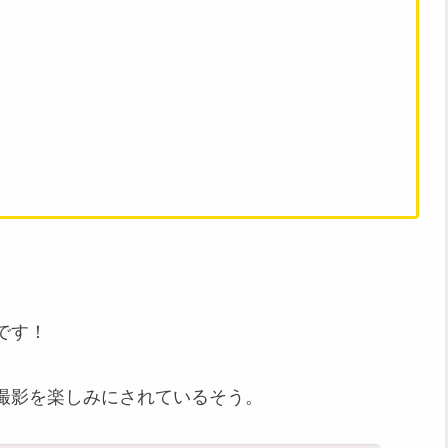
です！
撮影を楽しみにされているそう。