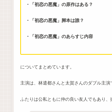
・「初恋の悪魔」の原作はある？
・「初恋の悪魔」脚本は誰？
・「初恋の悪魔」のあらすじ内容
についてまとめています。
主演は、林遣都さんと太賀さんのダブル主演
ふたりは公私ともに仲の良い友人でもあり、