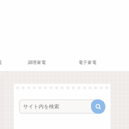
電
調理家電
電子家電