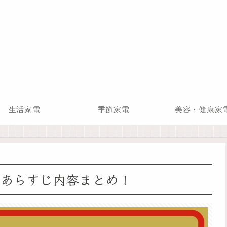
生活家電
季節家電
美容・健康家
?あらすじ内容まとめ！