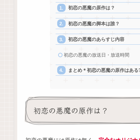
初恋の悪魔の原作は？
初恋の悪魔の脚本は誰？
初恋の悪魔のあらすじ内容
初恋の悪魔の放送日・放送時間
まとめ＊初恋の悪魔の原作はある?
初恋の悪魔の原作は？