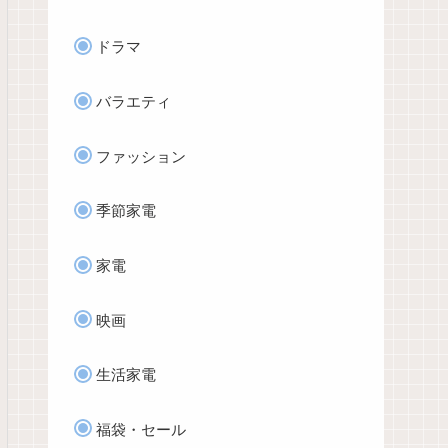
ドラマ
バラエティ
ファッション
季節家電
家電
映画
生活家電
福袋・セール