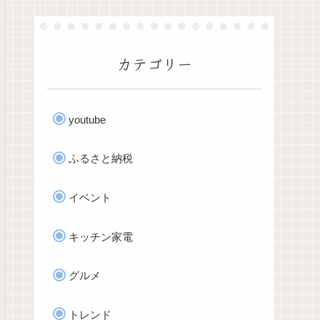
カテゴリー
youtube
ふるさと納税
イベント
キッチン家電
グルメ
トレンド