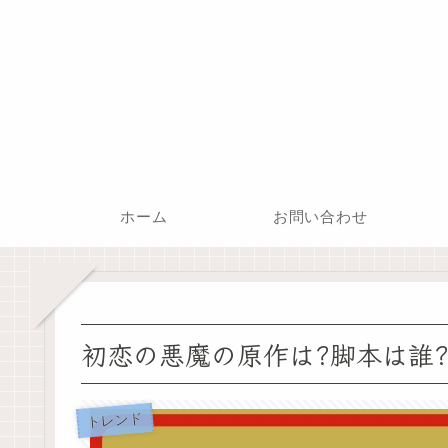
ホーム
お問い合わせ
初恋の悪魔の原作は?脚本は誰
トレンド