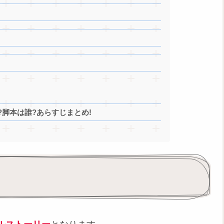
脚本は誰?あらすじまとめ!