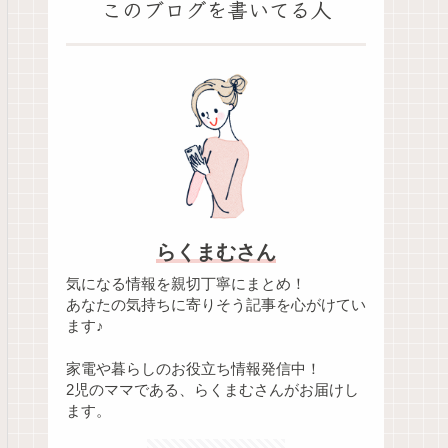
このブログを書いてる人
らくまむさん
気になる情報を親切丁寧にまとめ！
あなたの気持ちに寄りそう記事を心がけてい
ます♪
家電や暮らしのお役立ち情報発信中！
2児のママである、らくまむさんがお届けし
ます。