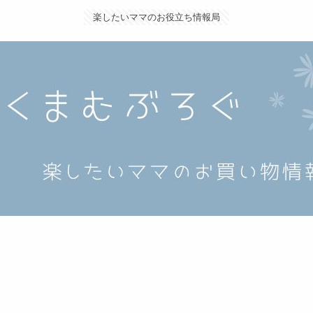
楽したいママのお役立ち情報局