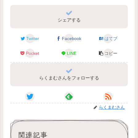
シェアする
Twitter
Facebook
はてブ
Pocket
LINE
コピー
らくまむさんをフォローする
らくまむさん
関連記事