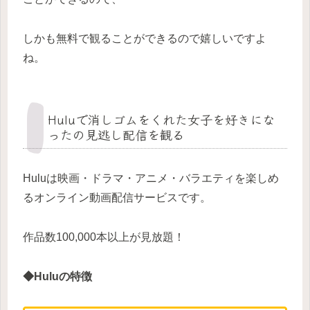
しかも無料で観ることができるので嬉しいですよ
ね。
Huluで消しゴムをくれた女子を好きにな
ったの見逃し配信を観る
Huluは映画・ドラマ・アニメ・バラエティを楽しめ
るオンライン動画配信サービスです。
作品数100,000本以上が見放題！
◆Huluの特徴