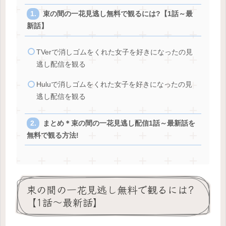
束の間の一花見逃し無料で観るには?【1話～最
新話】
TVerで消しゴムをくれた女子を好きになったの見
逃し配信を観る
Huluで消しゴムをくれた女子を好きになったの見
逃し配信を観る
まとめ＊束の間の一花見逃し配信1話～最新話を
無料で観る方法!
束の間の一花見逃し無料で観るには?
【1話～最新話】