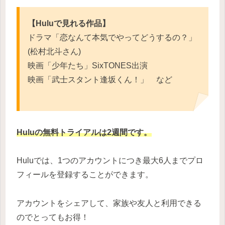
【Huluで見れる作品】
ドラマ「恋なんて本気でやってどうするの？」
(松村北斗さん)
映画「少年たち」SixTONES出演
映画「武士スタント逢坂くん！」 など
Huluの無料トライアルは2週間です。
Huluでは、1つのアカウントにつき最大6人までプロ
フィールを登録することができます。
アカウントをシェアして、家族や友人と利用できる
のでとってもお得！