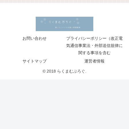
お問い合わせ
プライバシーポリシー（改正電
気通信事業法・外部送信規律に
関する事項を含む
サイトマップ
運営者情報
© 2018 らくまむぶろぐ.