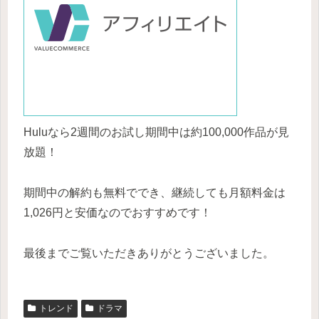
Huluなら2週間のお試し期間中は約100,000作品が見
放題！
期間中の解約も無料ででき、継続しても月額料金は
1,026円と安価なのでおすすめです！
最後までご覧いただきありがとうございました。
トレンド
ドラマ