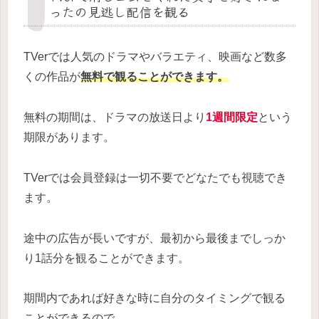
ったの見逃し配信を観る
TVerでは人気のドラマやバラエティ、映画など数多
くの作品が
無料で観ることができます。
無料の期間は、ドラマの放送日より
1週間限定
という
期限があります。
TVerでは会員登録は一切不要でどなたでも視聴でき
ます。
途中の広告が長いですが、最初から最後までしっか
り1話分を観ることができます。
期間内であれば好きな時に自分のタイミングで観る
ことができるので、