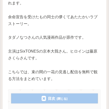
れます。
余命宣告を受けたもの同士の儚くてあたたかいラブ
ストーリー。
タダノなつさんの人気漫画作品が原作です。
主演はSixTONESの京本大我さん。ヒロインは藤原
さくらさんです。
こちらでは、束の間の一花の見逃し配信を無料で観
る方法をまとめています。
目次