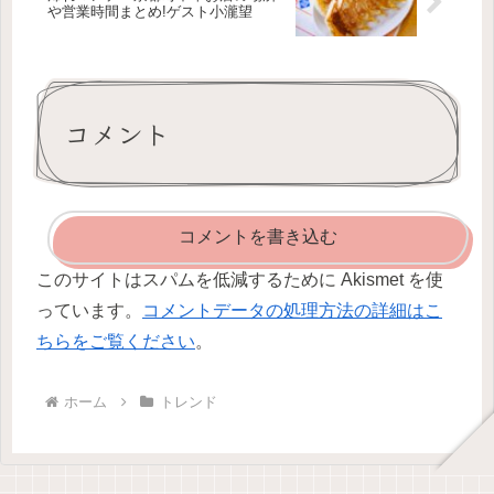
や営業時間まとめ!ゲスト小瀧望
コメント
コメントを書き込む
このサイトはスパムを低減するために Akismet を使
っています。
コメントデータの処理方法の詳細はこ
ちらをご覧ください
。
ホーム
トレンド