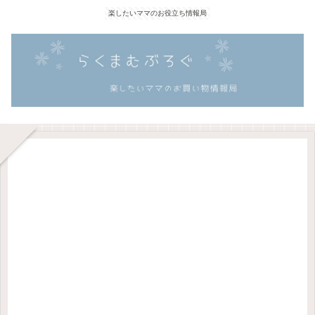
楽したいママのお役立ち情報局