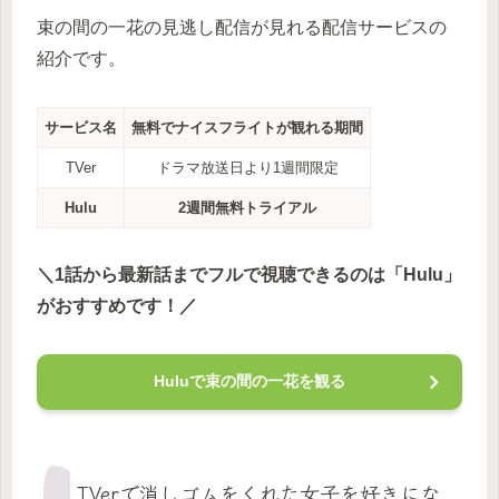
束の間の一花の見逃し配信が見れる配信サービスの
紹介です。
サービス名
無料でナイスフライトが観れる期間
TVer
ドラマ放送日より1週間限定
Hulu
2週間無料トライアル
＼1話から最新話までフルで視聴できるのは「Hulu」
がおすすめです！／
Huluで束の間の一花を観る
TVerで消しゴムをくれた女子を好きにな