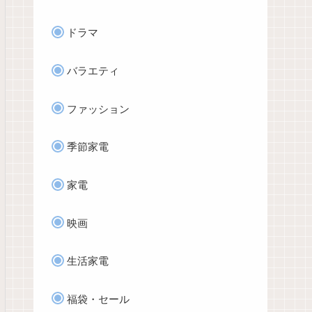
ドラマ
バラエティ
ファッション
季節家電
家電
映画
生活家電
福袋・セール