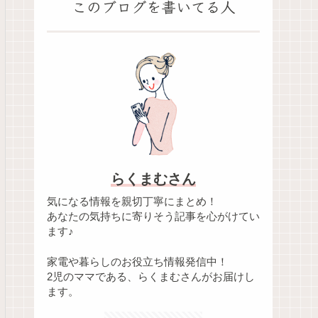
このブログを書いてる人
らくまむさん
気になる情報を親切丁寧にまとめ！
あなたの気持ちに寄りそう記事を心がけてい
ます♪
家電や暮らしのお役立ち情報発信中！
2児のママである、らくまむさんがお届けし
ます。