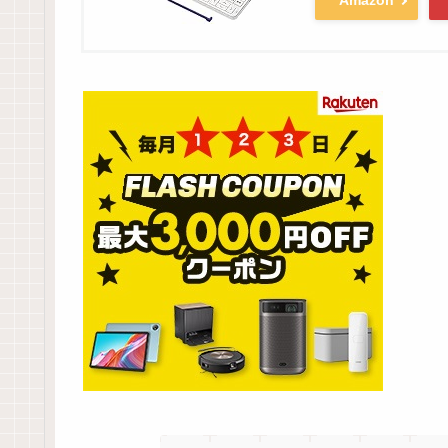
Amazon