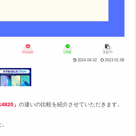
Pocket
LINE
コピー
2024.04.02
2023.01.08
4820」
の違いの比較を紹介させていただきます。
た。