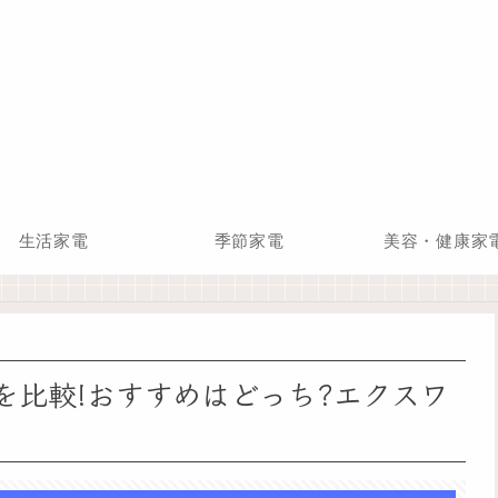
生活家電
季節家電
美容・健康家
0の違いを比較!おすすめはどっち?エクスワ