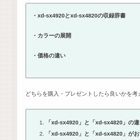
・xd-sx4920とxd-sx4820の収録辞書
・カラーの展開
・価格の違い
どちらを購入・プレゼントしたら良いかを考
「xd-sx4920」と「xd-sx4820」の
「xd-sx4920」と「xd-sx4820」