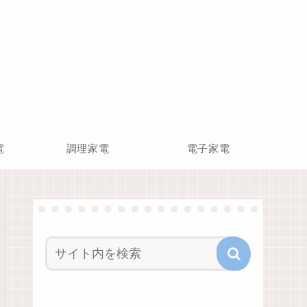
電
調理家電
電子家電