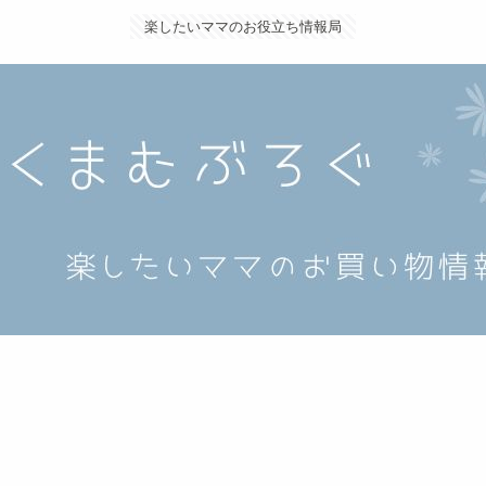
楽したいママのお役立ち情報局