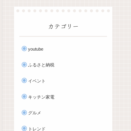
カテゴリー
youtube
ふるさと納税
イベント
キッチン家電
グルメ
トレンド