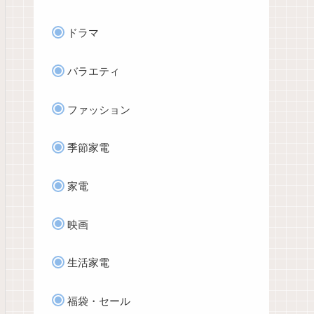
ドラマ
バラエティ
ファッション
季節家電
家電
映画
生活家電
福袋・セール