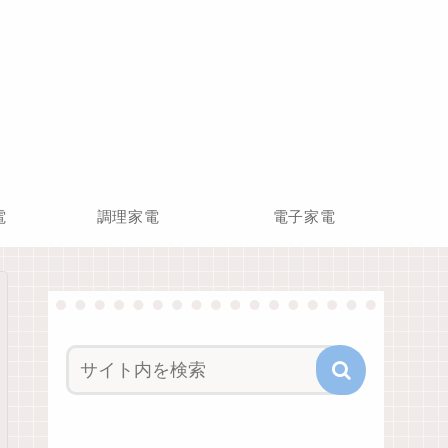
電
調理家電
電子家電