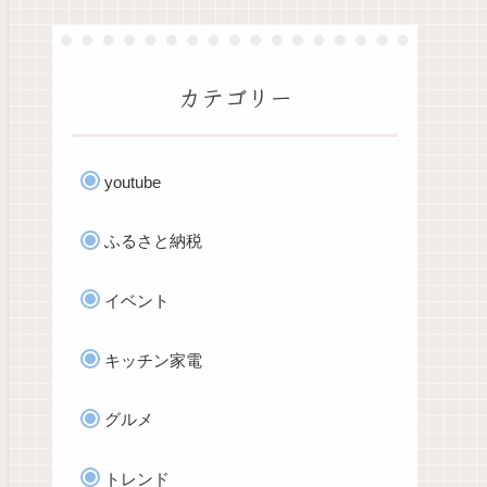
カテゴリー
youtube
ふるさと納税
イベント
キッチン家電
グルメ
トレンド