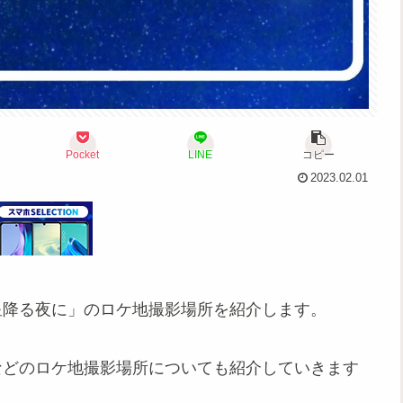
Pocket
LINE
コピー
2023.02.01
星降る夜に」のロケ地撮影場所を紹介します。
などのロケ地撮影場所についても紹介していきます