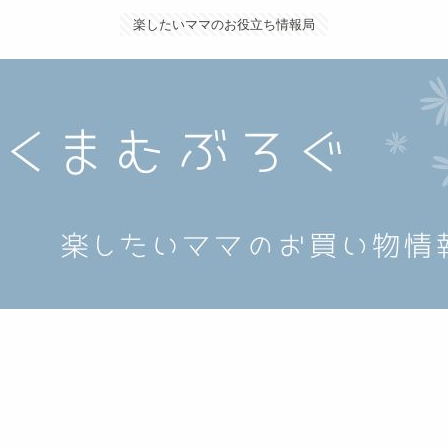
楽したいママのお役立ち情報局