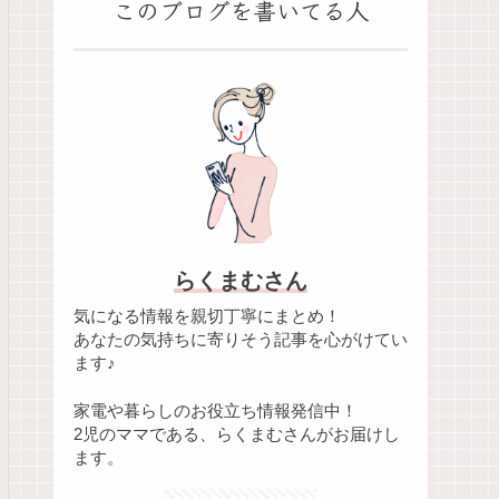
このブログを書いてる人
らくまむさん
気になる情報を親切丁寧にまとめ！
あなたの気持ちに寄りそう記事を心がけてい
ます♪
家電や暮らしのお役立ち情報発信中！
2児のママである、らくまむさんがお届けし
ます。