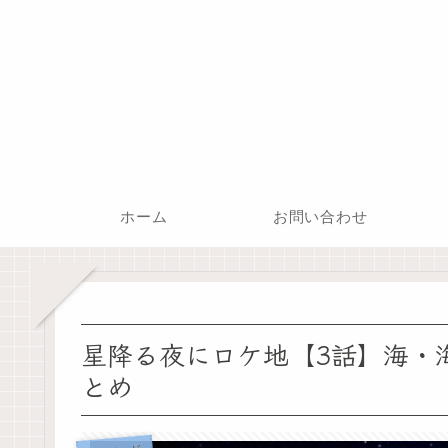
ホーム
お問い合わせ
星降る夜にロケ地【3話】海・
とめ