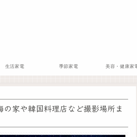
生活家電
季節家電
美容・健康家
海の家や韓国料理店など撮影場所ま