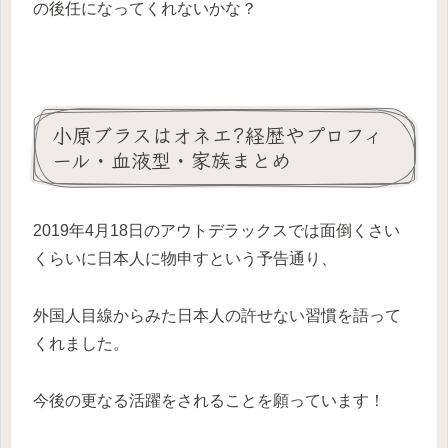
の後任になってくれないかな？
小原ブラスはオネエ?経歴やプロフィ
ール・血液型・家族まとめ
2019年4月18日のアウトデラックスでは面倒くさい
くらいに日本人に物申すという予告通り、
外国人目線からみた日本人の許せない習慣を語って
くれました。
今後の更なる活躍をされることを願っています！