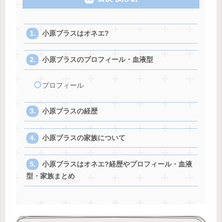
小原ブラスはオネエ?
小原ブラスのプロフィール・血液型
プロフィール
小原ブラスの経歴
小原ブラスの家族について
小原ブラスはオネエ?経歴やプロフィール・血液
型・家族まとめ