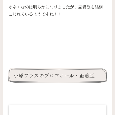
オネエなのは明らかになりましたが、恋愛観も結構
こじれているようですね！！
小原ブラスのプロフィール・血液型