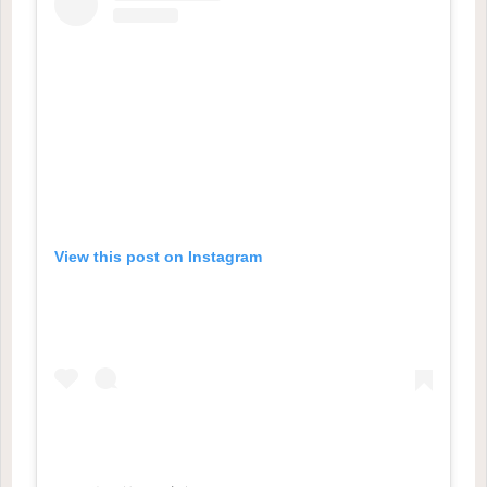
View this post on Instagram