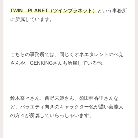
TWIN PLANET（ツインプラネット）
という事務所
に所属しています。
こちらの事務所では、同じくオネエタレントのぺえ
さんや、GENKINGさんも所属している他、
鈴木奈々さん、西野未姫さん、須田亜香里さんな
ど、バラエティ向きのキャラクター色が濃い芸能人
の方々が所属していらっしゃいます。