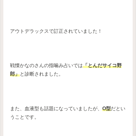
アウトデラックスで訂正されていました！
戦慄かなのさんの指噛み占いでは
「とんだサイコ野
郎」
と診断されました。
また、血液型も話題になっていましたが、
O型
だとい
うことです。