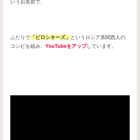
いうお名前で、
ふたりで
「ピロシキーズ」
というロシア系関西人の
コンビを組み、
YouTubeをアップ
しています。