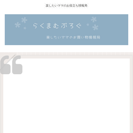
楽したいママのお役立ち情報局