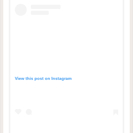
View this post on Instagram