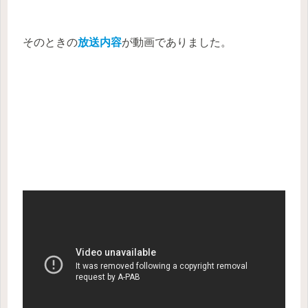
そのときの
放送内容
が動画でありました。