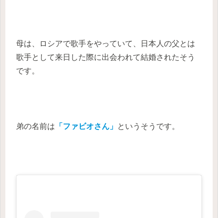
母は、ロシアで歌手をやっていて、日本人の父とは
歌手として来日した際に出会われて結婚されたそう
です。
弟の名前は
「ファビオさん」
というそうです。