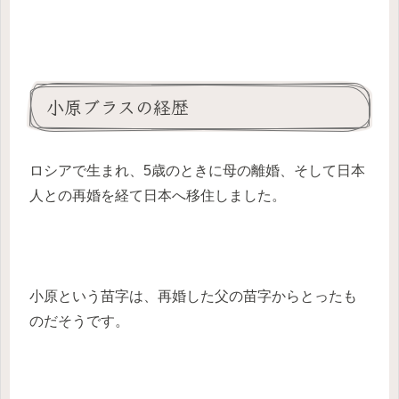
小原ブラスの経歴
ロシアで生まれ、5歳のときに母の離婚、そして日本
人との再婚を経て日本へ移住しました。
小原という苗字は、再婚した父の苗字からとったも
のだそうです。