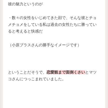
彼の魅力というのが
・数々の女性をいじめてきた顔で、そんな彼とチョ
メチョメをしている私は過去の女性たちに勝ってい
ると考えると快感だ
（小原ブラスさんの勝手なイメージです）
ということだそうで、
恋愛観まで面倒くさい
とマツ
コさんにつっこまれていました。