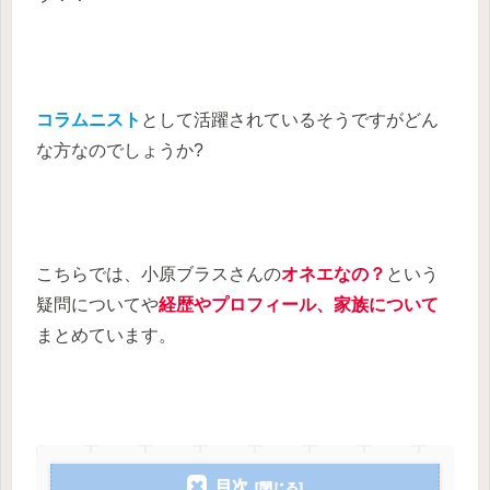
コラムニスト
として活躍されているそうですがどん
な方なのでしょうか?
こちらでは、小原ブラスさんの
オネエなの？
という
疑問についてや
経歴やプロフィール、家族について
まとめています。
目次