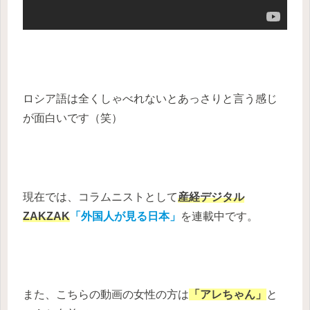
ロシア語は全くしゃべれないとあっさりと言う感じ
が面白いです（笑）
現在では、コラムニストとして
産経デジタル
ZAKZAK
「外国人が見る日本」
を連載中です。
また、こちらの動画の女性の方は
「アレちゃん」
と