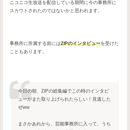
ニコニコ生放送を配信している期間に今の事務所に
スカウトされたのではないかと思われます。
事務所に所属する前には
ZIPのインタビュー
を受けた
こともあります。
今日の朝、ZIPの総集編でこの時のインタビ
ューがまた取り上げられたらしい！見逃した
ぜww
まさかあれから、芸能事務所に入って、うち