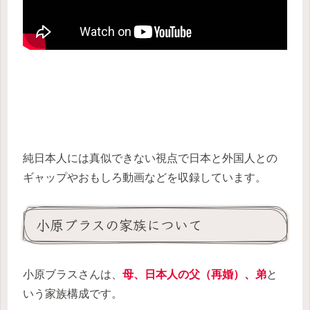
純日本人には真似できない視点で日本と外国人との
ギャップやおもしろ動画などを収録しています。
小原ブラスの家族について
小原ブラスさんは、
母、日本人の父（再婚）、弟
と
いう家族構成です。