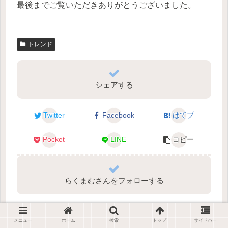
最後までご覧いただきありがとうございました。
トレンド
シェアする
Twitter
Facebook
はてブ
Pocket
LINE
コピー
らくまむさんをフォローする
メニュー
ホーム
検索
トップ
サイドバー