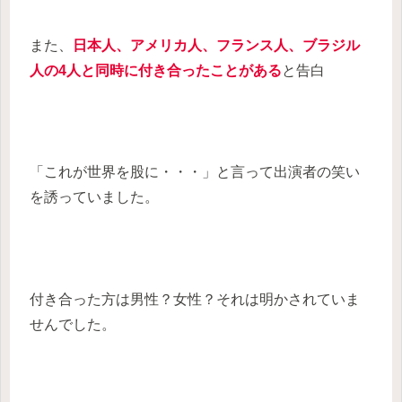
また、
日本人、アメリカ人、フランス人、ブラジル
人の4人と同時に付き合ったことがある
と告白
「これが世界を股に・・・」と言って出演者の笑い
を誘っていました。
付き合った方は男性？女性？それは明かされていま
せんでした。