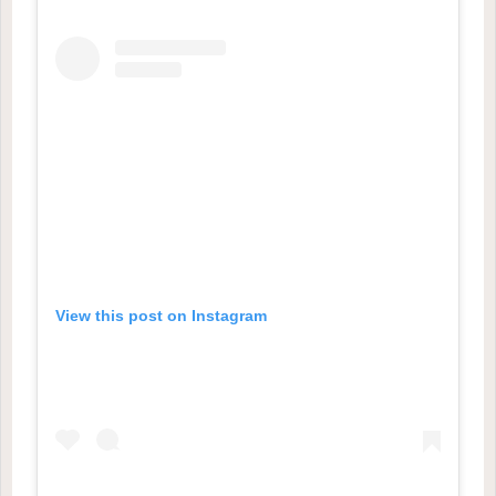
View this post on Instagram