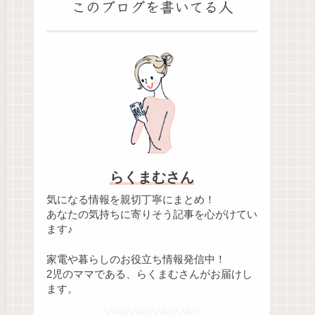
このブログを書いてる人
らくまむさん
気になる情報を親切丁寧にまとめ！
あなたの気持ちに寄りそう記事を心がけてい
ます♪
家電や暮らしのお役立ち情報発信中！
2児のママである、らくまむさんがお届けし
ます。