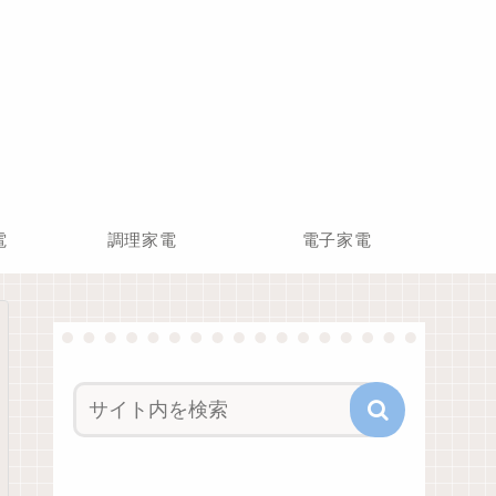
電
調理家電
電子家電