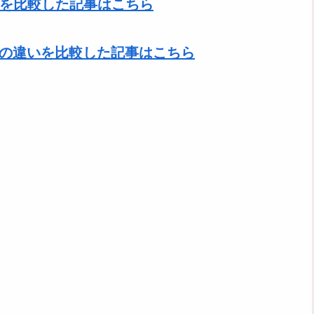
の違いを比較した記事はこちら
2DSの違いを比較した記事はこちら