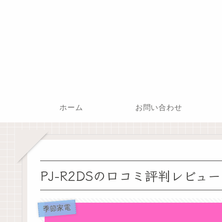
ホーム
お問い合わせ
PJ-R2DSの口コミ評判レビュ
季節家電