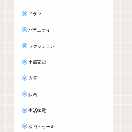
ドラマ
バラエティ
ファッション
季節家電
家電
映画
生活家電
福袋・セール