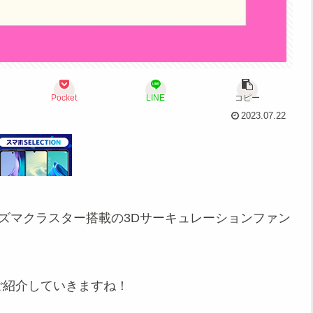
Pocket
LINE
コピー
2023.07.22
ラズマクラスター搭載の3Dサーキュレーションファン
ご紹介していきますね！