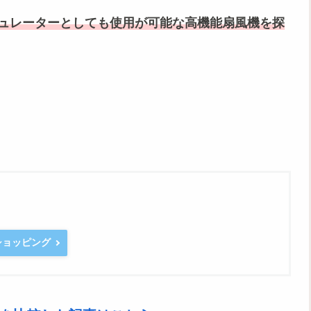
ュレーターとしても使用が可能な高機能扇風機を探
oショッピング