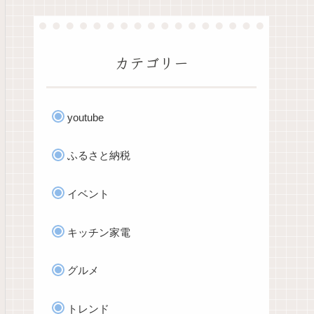
カテゴリー
youtube
ふるさと納税
イベント
キッチン家電
グルメ
トレンド