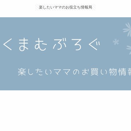
楽したいママのお役立ち情報局