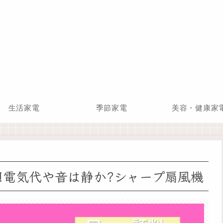
生活家電
季節家電
美容・健康家
ー!電気代や音は静か?シャープ扇風機