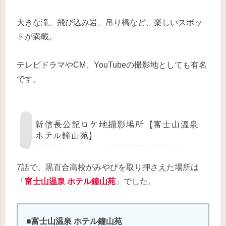
大きな滝、飛び込み岩、吊り橋など、楽しいスポッ
トが満載。
テレビドラマやCM、YouTubeの撮影地としても有名
です。
新信長公記ロケ地撮影場所【富士山温泉
ホテル鐘山苑】
7話で、黒百合高校がみやびを取り押さえた場所は
「
富士山温泉 ホテル鐘山苑
」でした。
■富士山温泉 ホテル鐘山苑