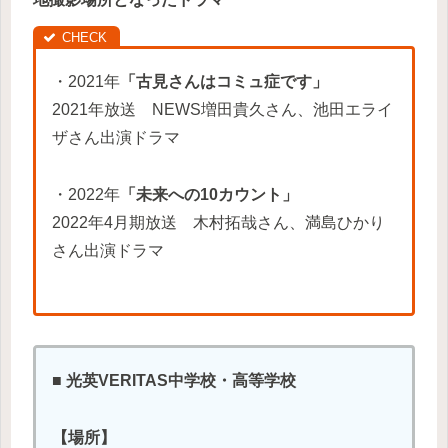
・2021年
「古見さんはコミュ症です」
2021年放送 NEWS増田貴久さん、池田エライ
ザさん出演ドラマ
・2022年
「未来への10カウント」
2022年4月期放送 木村拓哉さん、満島ひかり
さん出演ドラマ
■
光英VERITAS中学校・高等学校
【場所】