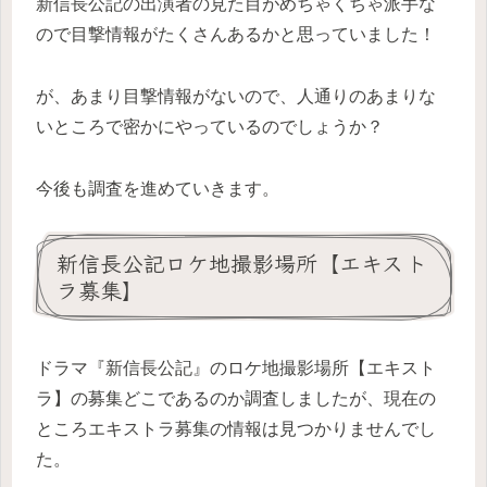
新信長公記の出演者の見た目がめちゃくちゃ派手な
ので目撃情報がたくさんあるかと思っていました！
が、あまり目撃情報がないので、人通りのあまりな
いところで密かにやっているのでしょうか？
今後も調査を進めていきます。
新信長公記ロケ地撮影場所【エキスト
ラ募集】
ドラマ『新信長公記』のロケ地撮影場所【エキスト
ラ】の募集どこであるのか調査しましたが、現在の
ところエキストラ募集の情報は見つかりませんでし
た。