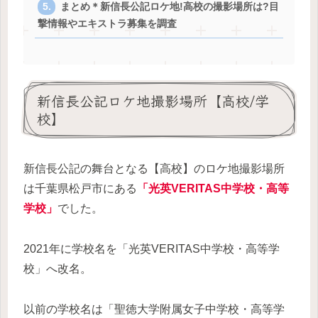
まとめ＊新信長公記ロケ地!高校の撮影場所は?目
撃情報やエキストラ募集を調査
新信長公記ロケ地撮影場所【高校/学
校】
新信長公記の舞台となる【高校】のロケ地撮影場所
は千葉県松戸市にある
「
光英VERITAS中学校・高等
学校
」
でした。
2021年に学校名を「光英VERITAS中学校・高等学
校」へ改名。
以前の学校名は「聖徳大学附属女子中学校・高等学