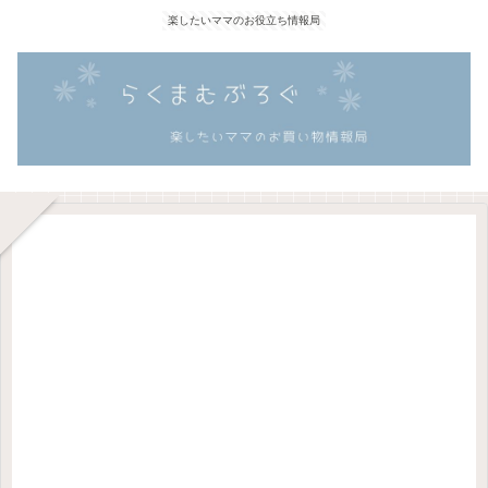
楽したいママのお役立ち情報局