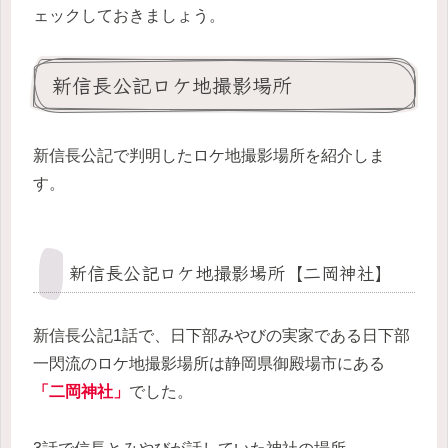
ェックしておきましょう。
新信長公記ロケ地撮影場所
新信長公記で判明したロケ地撮影場所を紹介しま
す。
新信長公記ロケ地撮影場所【二岡神社】
新信長公記1話で、日下部みやびの実家である日下部
一閃流のロケ地撮影場所は静岡県御殿場市にある
「二岡神社」
でした。