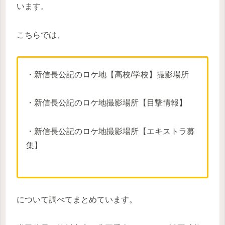
います。
こちらでは、
・新信長公記のロケ地【高校/学校】撮影場所
・新信長公記のロケ地撮影場所【目撃情報】
・新信長公記のロケ地撮影場所【エキストラ募
集】
について調べてまとめています。