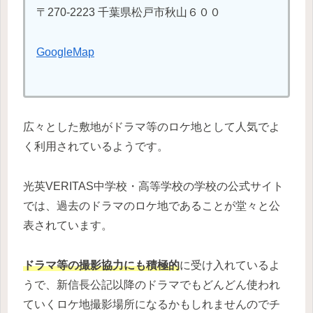
〒270-2223 千葉県松戸市秋山６００
GoogleMap
広々とした敷地がドラマ等のロケ地として人気でよ
く利用されているようです。
光英VERITAS中学校・高等学校の学校の公式サイト
では、過去のドラマのロケ地であることが堂々と公
表されています。
ドラマ等の撮影協力にも積極的
に受け入れているよ
うで、新信長公記以降のドラマでもどんどん使われ
ていくロケ地撮影場所になるかもしれませんのでチ