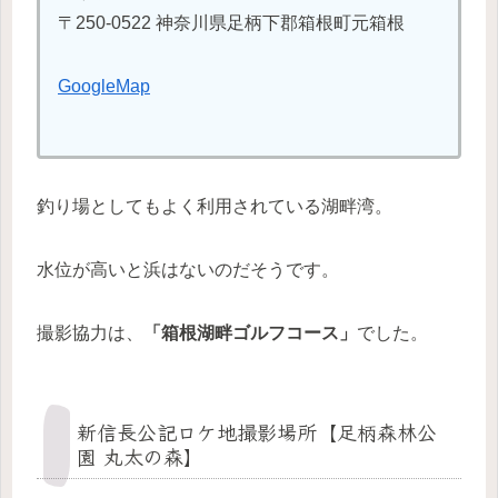
〒250-0522 神奈川県足柄下郡箱根町元箱根
GoogleMap
釣り場としてもよく利用されている湖畔湾。
水位が高いと浜はないのだそうです。
撮影協力は、
「箱根湖畔ゴルフコース」
でした。
新信長公記ロケ地撮影場所【足柄森林公
園 丸太の森】