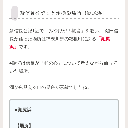
新信長公記ロケ地撮影場所【湖尻浜】
新信長公記1話で、みやびが「敦盛」を歌い、 織田信
長が踊った場所は神奈川県の箱根町にある
「湖尻
浜」
です。
4話では信長が「和の心」について考えながら踊って
いた場所。
湖から見える山の景色が素敵でしたね。
■湖尻浜
【場所】