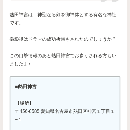
熱田神宮は、神聖なる剣を御神体とする有名な神社
です。
撮影後はドラマの成功祈願もされたのでしょうか？
この目撃情報のあと熱田神宮でお参りされる方もい
ましたよ♪
■熱田神宮
【場所】
〒456-8585 愛知県名古屋市熱田区神宮１丁目１
−１